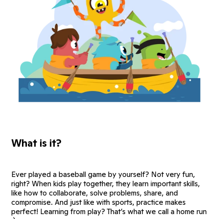
What is it?
Ever played a baseball game by yourself? Not very fun,
right? When kids play together, they learn important skills,
like how to collaborate, solve problems, share, and
compromise. And just like with sports, practice makes
perfect! Learning from play? That’s what we call a home run