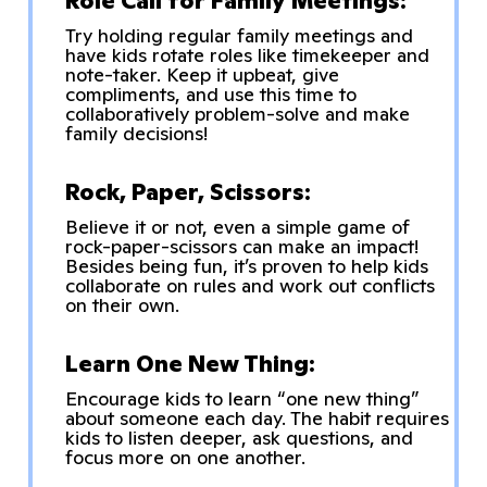
Role Call for Family Meetings:
Try holding regular family meetings and
have kids rotate roles like timekeeper and
note-taker. Keep it upbeat, give
compliments, and use this time to
collaboratively problem-solve and make
family decisions!
Rock, Paper, Scissors:
Believe it or not, even a simple game of
rock-paper-scissors can make an impact!
Besides being fun, it’s proven to help kids
collaborate on rules and work out conflicts
on their own.
Learn One New Thing:
Encourage kids to learn “one new thing”
about someone each day. The habit requires
kids to listen deeper, ask questions, and
focus more on one another.