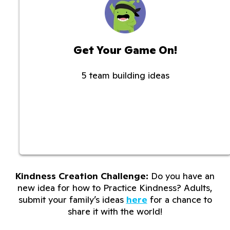
Get Your Game On!
5 team building ideas
Kindness Creation Challenge:
Do you have an
new idea for how to Practice Kindness? Adults,
submit your family’s ideas
here
for a chance to
share it with the world!