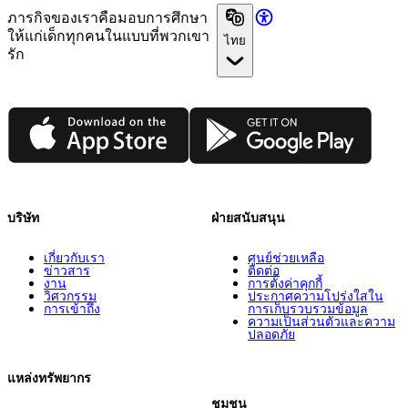
ภารกิจของเราคือมอบการศึกษา
ให้แก่เด็กทุกคนในแบบที่พวกเขา
ไทย
รัก
App Store
Google Play
บริษัท
ฝ่ายสนับสนุน
เกี่ยวกับเรา
ศูนย์ช่วยเหลือ
ข่าวสาร
ติดต่อ
งาน
การตั้งค่าคุกกี้
วิศวกรรม
ประกาศความโปร่งใสใน
การเข้าถึง
การเก็บรวบรวมข้อมูล
ความเป็นส่วนตัวและความ
ปลอดภัย
แหล่งทรัพยากร
ชุมชน