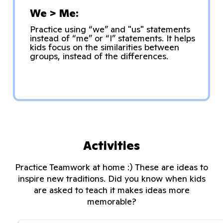
We > Me:
Practice using “we” and "us" statements
instead of “me” or “I” statements. It helps
kids focus on the similarities between
groups, instead of the differences.
Activities
Practice Teamwork at home :) These are ideas to
inspire new traditions. Did you know when kids
are asked to teach it makes ideas more
memorable?