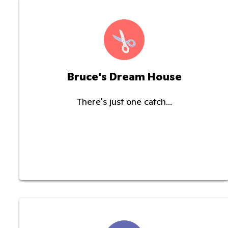
Bruce's Dream House
There's just one catch...