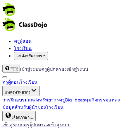
ครูผู้สอน
โรงเรียน
แหล่งทรัพยากร
เข้าสู่ระบบครู
ผู้ปกครองเข้าสู่ระบบ
🇹🇭
ครูผู้สอน
โรงเรียน
แหล่งทรัพยากร
การฝึกอบรม
แหล่งทรัพยากรครู
Big Ideas
มุมกิจกรรม
แหล่ง
ข้อมูลสำหรับผู้นำของโรงเรียน
เลือกภาษา…
เข้าสู่ระบบครู
ผู้ปกครองเข้าสู่ระบบ