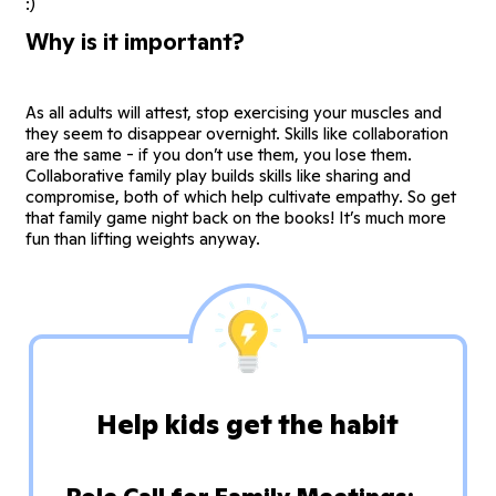
:)
Why is it important?
As all adults will attest, stop exercising your muscles and
they seem to disappear overnight. Skills like collaboration
are the same - if you don’t use them, you lose them.
Collaborative family play builds skills like sharing and
compromise, both of which help cultivate empathy. So get
that family game night back on the books! It’s much more
fun than lifting weights anyway.
Help kids get the habit