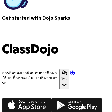
Get started with Dojo Sparks .
ClassDojo
ภารกิจของเราคือมอบการศึกษา
ให้แก่เด็กทุกคนในแบบที่พวกเขา
ไทย
รัก
App Store
Google Play