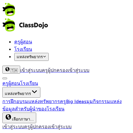
ครูผู้สอน
โรงเรียน
แหล่งทรัพยากร
เข้าสู่ระบบครู
ผู้ปกครองเข้าสู่ระบบ
🇹🇭
ครูผู้สอน
โรงเรียน
แหล่งทรัพยากร
การฝึกอบรม
แหล่งทรัพยากรครู
Big Ideas
มุมกิจกรรม
แหล่ง
ข้อมูลสำหรับผู้นำของโรงเรียน
เลือกภาษา…
เข้าสู่ระบบครู
ผู้ปกครองเข้าสู่ระบบ