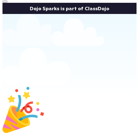
Dojo Sparks is part of ClassDojo