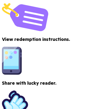
View redemption instructions.
Share with lucky reader.