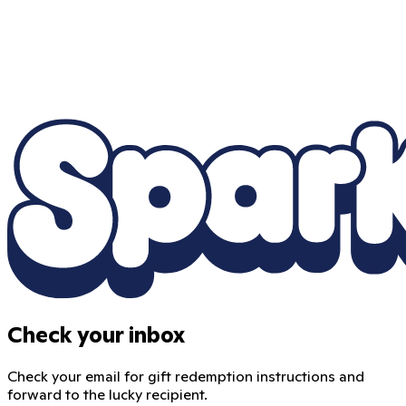
Check your inbox
Check your email for gift redemption instructions and
forward to the lucky recipient.