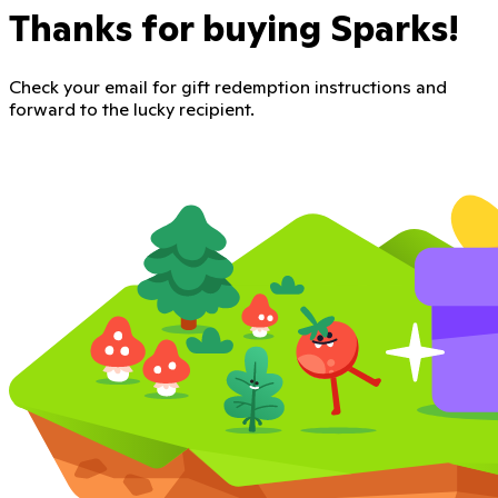
Thanks for buying Sparks!
Check your email for gift redemption instructions and
forward to the lucky recipient.