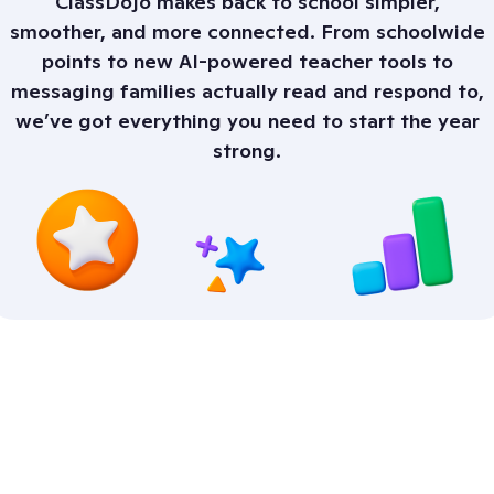
ClassDojo makes back to school simpler,
smoother, and more connected. From schoolwide
points to new AI-powered teacher tools to
messaging families actually read and respond to,
we’ve got everything you need to start the year
strong.