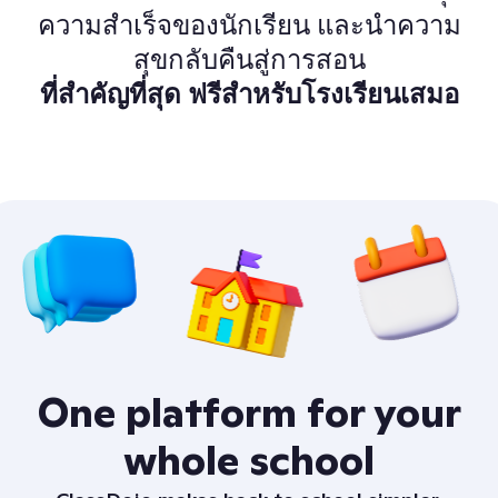
ความสำเร็จของนักเรียน และนำความ
สุขกลับคืนสู่การสอน
ที่สำคัญที่สุด ฟรีสำหรับโรงเรียนเสมอ
One platform for your
whole school