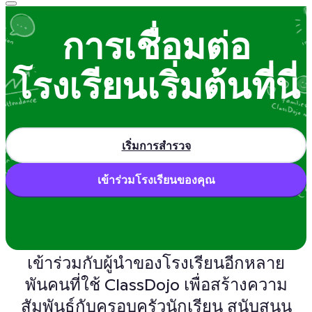
การเชื่อมต่อ
โรงเรียนเริ่มต้นที่นี่
เริ่มการสำรวจ
Sound on
เข้าร่วมโรงเรียนของคุณ
เข้าร่วมกับผู้นำของโรงเรียนอีกหลาย
พันคนที่ใช้ ClassDojo เพื่อสร้างความ
สัมพันธ์กับครอบครัวนักเรียน สนับสนุน