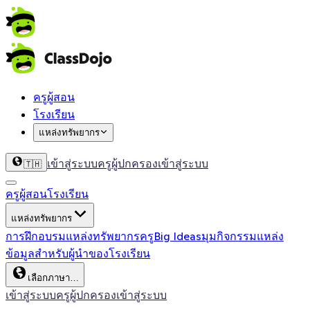
ครูผู้สอน
โรงเรียน
แหล่งทรัพยากร
เข้าสู่ระบบครู
ผู้ปกครองเข้าสู่ระบบ
🇹🇭
ครูผู้สอน
โรงเรียน
แหล่งทรัพยากร
การฝึกอบรม
แหล่งทรัพยากรครู
Big Ideas
มุมกิจกรรม
แหล่ง
ข้อมูลสำหรับผู้นำของโรงเรียน
เลือกภาษา…
เข้าสู่ระบบครู
ผู้ปกครองเข้าสู่ระบบ