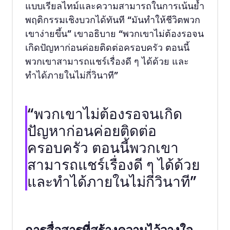
แบบเรียลไทม์และความสามารถในการเน้นย้ำ
พฤติกรรมเชิงบวกได้ทันที “มันทำให้ชีวิตพวก
เขาง่ายขึ้น” เขาอธิบาย “พวกเขาไม่ต้องรอจน
เกิดปัญหาก่อนค่อยติดต่อครอบครัว ตอนนี้
พวกเขาสามารถแชร์เรื่องดี ๆ ได้ด้วย และ
ทำได้ภายในไม่กี่วินาที”
“พวกเขาไม่ต้องรอจนเกิด
ปัญหาก่อนค่อยติดต่อ
ครอบครัว ตอนนี้พวกเขา
สามารถแชร์เรื่องดี ๆ ได้ด้วย
และทำได้ภายในไม่กี่วินาที”