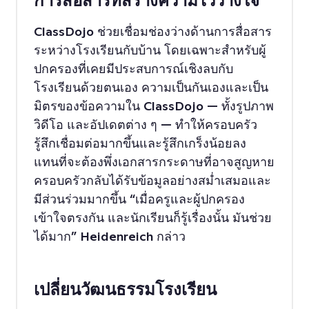
การสื่อสารที่สร้างความไว้วางใจ
ClassDojo ช่วยเชื่อมช่องว่างด้านการสื่อสาร
ระหว่างโรงเรียนกับบ้าน โดยเฉพาะสำหรับผู้
ปกครองที่เคยมีประสบการณ์เชิงลบกับ
โรงเรียนด้วยตนเอง ความเป็นกันเองและเป็น
มิตรของข้อความใน ClassDojo — ทั้งรูปภาพ
วิดีโอ และอัปเดตต่าง ๆ — ทำให้ครอบครัว
รู้สึกเชื่อมต่อมากขึ้นและรู้สึกเกร็งน้อยลง
แทนที่จะต้องพึ่งเอกสารกระดาษที่อาจสูญหาย
ครอบครัวกลับได้รับข้อมูลอย่างสม่ำเสมอและ
มีส่วนร่วมมากขึ้น “เมื่อครูและผู้ปกครอง
เข้าใจตรงกัน และนักเรียนก็รู้เรื่องนั้น มันช่วย
ได้มาก” Heidenreich กล่าว
เปลี่ยนวัฒนธรรมโรงเรียน