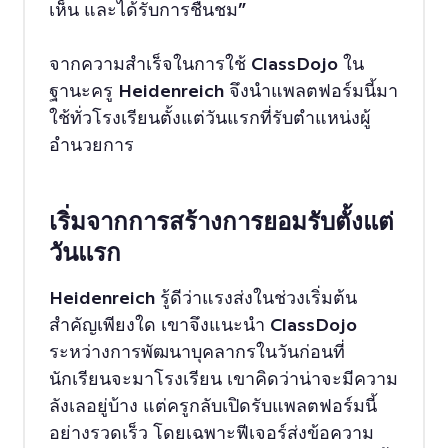
เห็น และได้รับการชื่นชม”
จากความสำเร็จในการใช้ ClassDojo ใน
ฐานะครู Heidenreich จึงนำแพลตฟอร์มนี้มา
ใช้ทั่วโรงเรียนตั้งแต่วันแรกที่รับตำแหน่งผู้
อำนวยการ
เริ่มจากการสร้างการยอมรับตั้งแต่
วันแรก
Heidenreich รู้ดีว่าแรงส่งในช่วงเริ่มต้น
สำคัญเพียงใด เขาจึงแนะนำ ClassDojo
ระหว่างการพัฒนาบุคลากรในวันก่อนที่
นักเรียนจะมาโรงเรียน เขาคิดว่าน่าจะมีความ
ลังเลอยู่บ้าง แต่ครูกลับเปิดรับแพลตฟอร์มนี้
อย่างรวดเร็ว โดยเฉพาะฟีเจอร์ส่งข้อความ