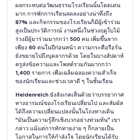
ผลกระทบต่อวัฒนธรรมโรงเรียนนั้นโดดเด่น
มาก การพักการเรียนลดลงอย่างน่าทึ่งถึง
87% และกิจกรรมของโรงเรียนก็มีผู้เข้าร่วม
สูงเป็นประวัติการณ์ งานหนึ่งในช่วงฤดูใบไม้
ร่วงมีผู้มาร่วมมากกว่า 500 คน เพิ่มขึ้นจาก
เพียง 60 คนในปีก่อนหน้า ความกระตือรือร้น
ยังขยายไปถึงบุคลากรด้วย โดยในบางสัปดาห์
ครูส่งข้อความและโพสต์รวมกันมากกว่า
1,400 รายการ เพื่อเฉลิมฉลองความสำเร็จ
ของนักเรียนและช่วงเวลาดี ๆ ในชั้นเรียน
Heidenreich ยังสังเกตเห็นด้วยว่าบรรยากาศ
ทางอารมณ์ของโรงเรียนเปลี่ยนไป และสัมผัส
ได้ถึงความเปลี่ยนแปลงนั้นในโถงทางเดิน
“มันเป็นความรู้สึกเชิงบวกอย่างท่วมท้น” เขา
กล่าว แม้แต่การทักทายง่าย ๆ ก็กลายเป็น
โอกาสในการให้กำลังใจ โดยนักเรียนได้รับ