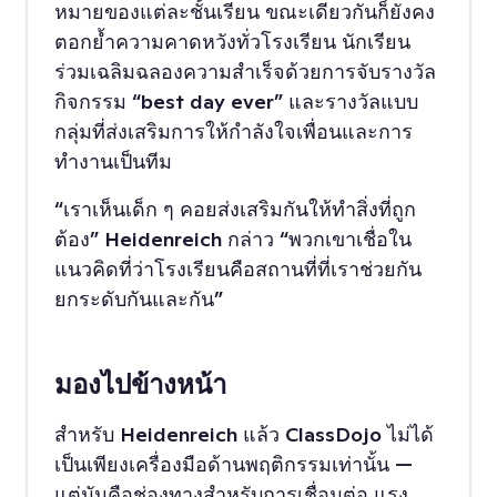
หมายของแต่ละชั้นเรียน ขณะเดียวกันก็ยังคง
ตอกย้ำความคาดหวังทั่วโรงเรียน นักเรียน
ร่วมเฉลิมฉลองความสำเร็จด้วยการจับรางวัล
กิจกรรม “best day ever” และรางวัลแบบ
กลุ่มที่ส่งเสริมการให้กำลังใจเพื่อนและการ
ทำงานเป็นทีม
“เราเห็นเด็ก ๆ คอยส่งเสริมกันให้ทำสิ่งที่ถูก
ต้อง” Heidenreich กล่าว “พวกเขาเชื่อใน
แนวคิดที่ว่าโรงเรียนคือสถานที่ที่เราช่วยกัน
ยกระดับกันและกัน”
มองไปข้างหน้า
สำหรับ Heidenreich แล้ว ClassDojo ไม่ได้
เป็นเพียงเครื่องมือด้านพฤติกรรมเท่านั้น —
แต่มันคือช่องทางสำหรับการเชื่อมต่อ แรง