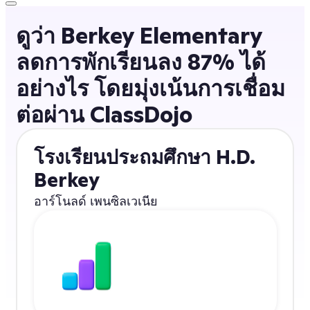
ดูว่า Berkey Elementary
ลดการพักเรียนลง 87% ได้
อย่างไร โดยมุ่งเน้นการเชื่อม
ต่อผ่าน ClassDojo
โรงเรียนประถมศึกษา H.D.
Berkey
อาร์โนลด์ เพนซิลเวเนีย
ลดการพักเรียนลง
87%
with ClassDojo