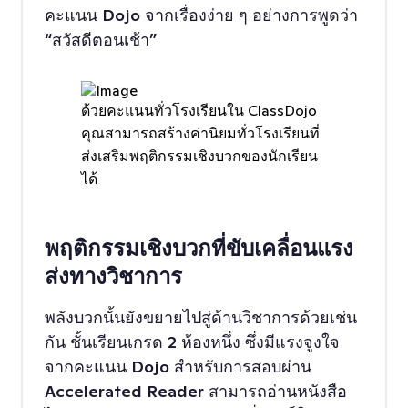
คะแนน Dojo จากเรื่องง่าย ๆ อย่างการพูดว่า
“สวัสดีตอนเช้า”
ด้วยคะแนนทั่วโรงเรียนใน ClassDojo
คุณสามารถสร้างค่านิยมทั่วโรงเรียนที่
ส่งเสริมพฤติกรรมเชิงบวกของนักเรียน
ได้
พฤติกรรมเชิงบวกที่ขับเคลื่อนแรง
ส่งทางวิชาการ
พลังบวกนั้นยังขยายไปสู่ด้านวิชาการด้วยเช่น
กัน ชั้นเรียนเกรด 2 ห้องหนึ่ง ซึ่งมีแรงจูงใจ
จากคะแนน Dojo สำหรับการสอบผ่าน
Accelerated Reader สามารถอ่านหนังสือ