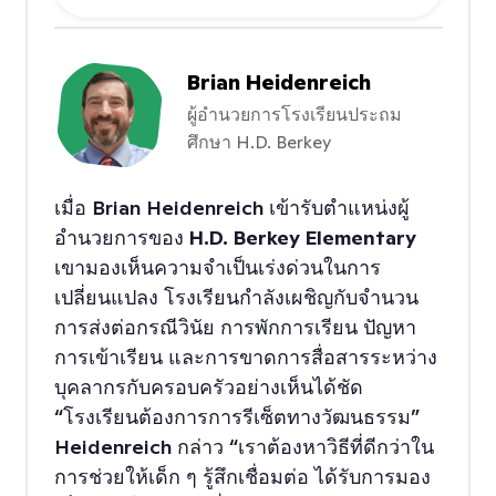
Brian Heidenreich
ผู้อำนวยการโรงเรียนประถม
ศึกษา H.D. Berkey
เมื่อ Brian Heidenreich เข้ารับตำแหน่งผู้
อำนวยการของ
H.D. Berkey Elementary
เขามองเห็นความจำเป็นเร่งด่วนในการ
เปลี่ยนแปลง โรงเรียนกำลังเผชิญกับจำนวน
การส่งต่อกรณีวินัย การพักการเรียน ปัญหา
การเข้าเรียน และการขาดการสื่อสารระหว่าง
บุคลากรกับครอบครัวอย่างเห็นได้ชัด
“โรงเรียนต้องการการรีเซ็ตทางวัฒนธรรม”
Heidenreich กล่าว “เราต้องหาวิธีที่ดีกว่าใน
การช่วยให้เด็ก ๆ รู้สึกเชื่อมต่อ ได้รับการมอง