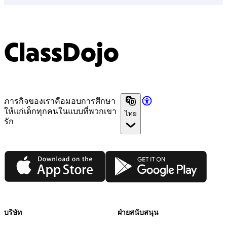
ClassDojo
ภารกิจของเราคือมอบการศึกษา
ให้แก่เด็กทุกคนในแบบที่พวกเขา
ไทย
รัก
App Store
Google Play
บริษัท
ฝ่ายสนับสนุน