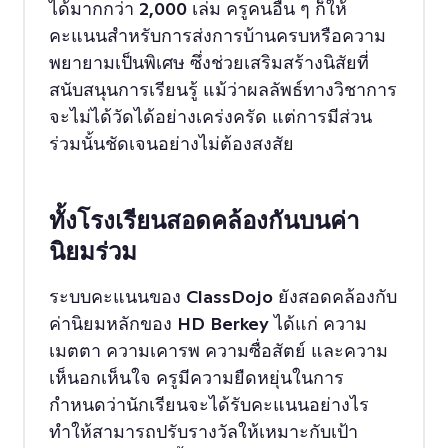
ได้มากกว่า 2,000 เล่ม ครูคนอื่น ๆ ก็ให้
คะแนนสำหรับการส่งการบ้านครบหรือความ
พยายามเป็นพิเศษ ซึ่งช่วยเสริมสร้างนิสัยที่
สนับสนุนการเรียนรู้ แม้ว่าผลลัพธ์ทางวิชาการ
จะไม่ได้วัดได้อย่างเคร่งครัด แต่การมีส่วน
ร่วมนั้นชัดเจนอย่างไม่ต้องสงสัย
ทั้งโรงเรียนสอดคล้องกันบนค่า
นิยมร่วม
ระบบคะแนนของ ClassDojo ยังสอดคล้องกับ
ค่านิยมหลักของ HD Berkey ได้แก่ ความ
เมตตา ความเคารพ ความซื่อสัตย์ และความ
เห็นอกเห็นใจ ครูมีความยืดหยุ่นในการ
กำหนดว่านักเรียนจะได้รับคะแนนอย่างไร
ทำให้สามารถปรับรางวัลให้เหมาะกับเป้า