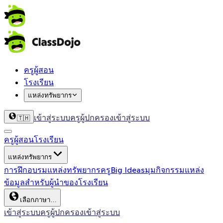
ครูผู้สอน
โรงเรียน
แหล่งทรัพยากร
เข้าสู่ระบบครู
ผู้ปกครองเข้าสู่ระบบ
🇹🇭
ครูผู้สอน
โรงเรียน
แหล่งทรัพยากร
การฝึกอบรม
แหล่งทรัพยากรครู
Big Ideas
มุมกิจกรรม
แหล่ง
ข้อมูลสำหรับผู้นำของโรงเรียน
เลือกภาษา…
เข้าสู่ระบบครู
ผู้ปกครองเข้าสู่ระบบ