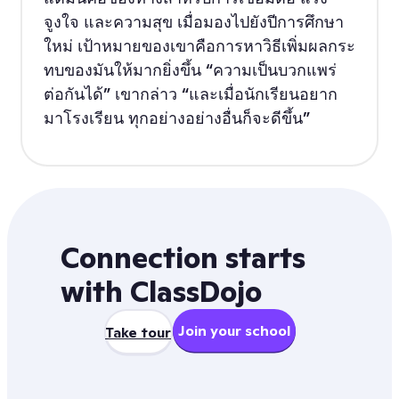
จูงใจ และความสุข เมื่อมองไปยังปีการศึกษา
ใหม่ เป้าหมายของเขาคือการหาวิธีเพิ่มผลกระ
ทบของมันให้มากยิ่งขึ้น “ความเป็นบวกแพร่
ต่อกันได้” เขากล่าว “และเมื่อนักเรียนอยาก
มาโรงเรียน ทุกอย่างอย่างอื่นก็จะดีขึ้น”
Connection starts
with ClassDojo
Join your school
Take tour