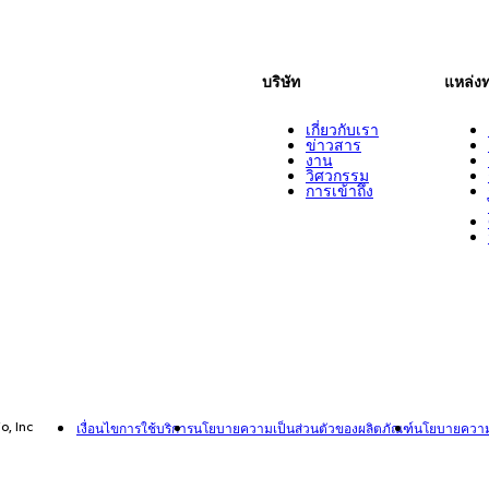
บริษัท
แหล่ง
เกี่ยวกับเรา
ข่าวสาร
งาน
วิศวกรรม
การเข้าถึง
o, Inc
เงื่อนไขการใช้บริการ
นโยบายความเป็นส่วนตัวของผลิตภัณฑ์
นโยบายความเ