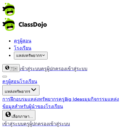
ครูผู้สอน
โรงเรียน
แหล่งทรัพยากร
เข้าสู่ระบบครู
ผู้ปกครองเข้าสู่ระบบ
🇹🇭
ครูผู้สอน
โรงเรียน
แหล่งทรัพยากร
การฝึกอบรม
แหล่งทรัพยากรครู
Big Ideas
มุมกิจกรรม
แหล่ง
ข้อมูลสำหรับผู้นำของโรงเรียน
เลือกภาษา…
เข้าสู่ระบบครู
ผู้ปกครองเข้าสู่ระบบ