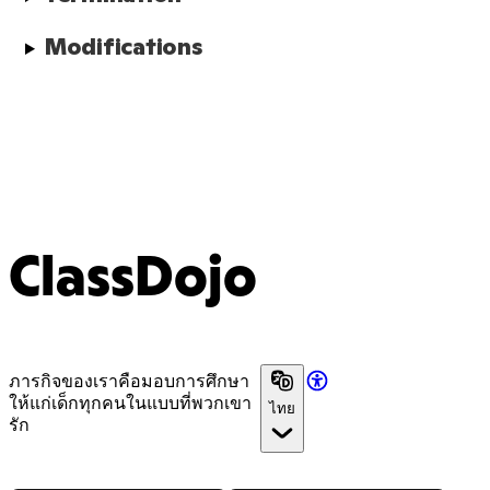
Modifications
ClassDojo
ภารกิจของเราคือมอบการศึกษา
ให้แก่เด็กทุกคนในแบบที่พวกเขา
ไทย
รัก