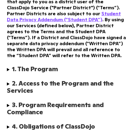
that apply to you as a district user of the
ClassDojo Service ("Partner District") (“Terms”).
Partner Districts are also subject to our
Student
Data Privacy Addendum (“Student DPA”)
. By using
our Services (defined below), Partner District
agrees to the Terms and the Student DPA
(“Terms”). If a District and ClassDojo have signed a
separate data privacy addendum (“Written DPA”)
the Written DPA will prevail and all reference to
the “Student DPA” will refer to the Written DPA.
1. The Program
2. Access to the Program and the 
Services
3. Program Requirements and 
Compliance
4. Obligations of ClassDojo