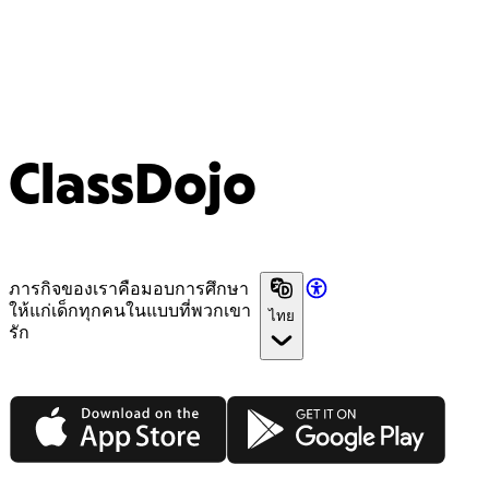
ClassDojo
ภารกิจของเราคือมอบการศึกษา
ให้แก่เด็กทุกคนในแบบที่พวกเขา
ไทย
รัก
App Store
Google Play