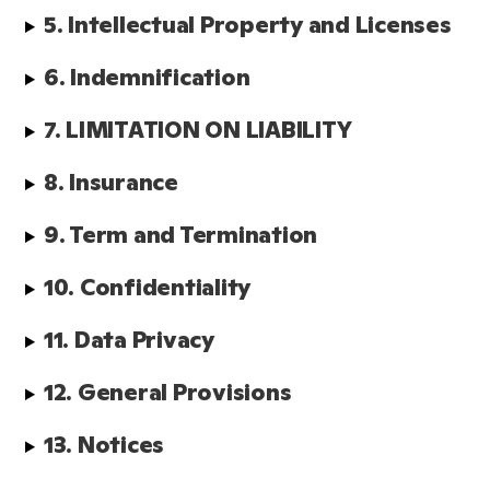
5. Intellectual Property and Licenses
6. Indemnification
7. LIMITATION ON LIABILITY
8. Insurance
9. Term and Termination
10. Confidentiality
11. Data Privacy
12. General Provisions
13. Notices