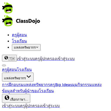
ครูผู้สอน
โรงเรียน
แหล่งทรัพยากร
เข้าสู่ระบบครู
ผู้ปกครองเข้าสู่ระบบ
🇹🇭
ครูผู้สอน
โรงเรียน
แหล่งทรัพยากร
การฝึกอบรม
แหล่งทรัพยากรครู
Big Ideas
มุมกิจกรรม
แหล่ง
ข้อมูลสำหรับผู้นำของโรงเรียน
เลือกภาษา…
เข้าสู่ระบบครู
ผู้ปกครองเข้าสู่ระบบ