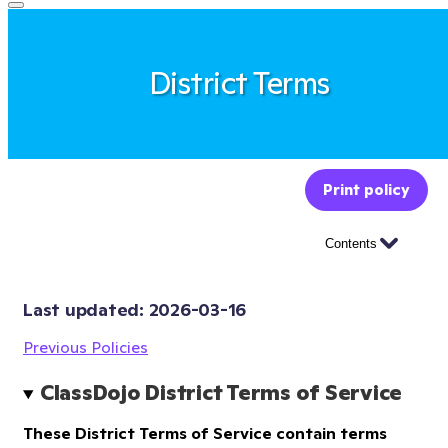
District Terms
Print policy
Contents
Last updated: 
2026-03-16
Previous Policies
ClassDojo District Terms of Service
These District Terms of Service contain terms