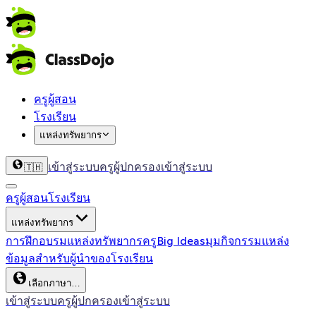
ครูผู้สอน
โรงเรียน
แหล่งทรัพยากร
เข้าสู่ระบบครู
ผู้ปกครองเข้าสู่ระบบ
🇹🇭
ครูผู้สอน
โรงเรียน
แหล่งทรัพยากร
การฝึกอบรม
แหล่งทรัพยากรครู
Big Ideas
มุมกิจกรรม
แหล่ง
ข้อมูลสำหรับผู้นำของโรงเรียน
เลือกภาษา…
เข้าสู่ระบบครู
ผู้ปกครองเข้าสู่ระบบ