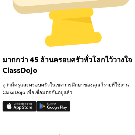
มากกว่า 45 ล้านครอบครัวทั่วโลกไว้วางใจ
ClassDojo
ดูว่ามีครูและครอบครัวในเขตการศึกษาของคุณกี่รายที่ใช้งาน
ClassDojo เพื่อเชื่อมต่อกันอยู่แล้ว