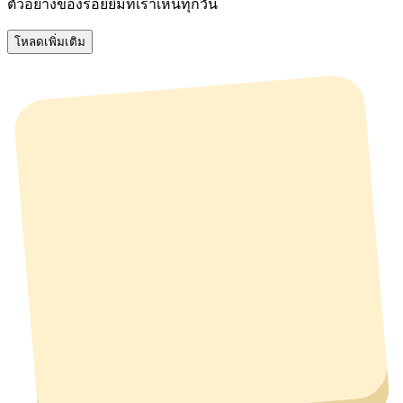
ตัวอย่างของรอยยิ้มที่เราเห็นทุกวัน
โหลดเพิ่มเติม