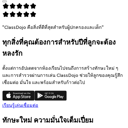
"ClassDojo คือสิ่งที่ดีที่สุดสำหรับผู้ปกครองและเด็ก"
ทุกสิ่งที่คุณต้องการสำหรับปีที่ลูกจะต้อง
หลงรัก
ตั้งแต่การอัปเดตจากห้องเรียนไปจนถึงการสร้างทักษะใหม่ ๆ
และการสำรวจผ่านการเล่น ClassDojo ช่วยให้ลูกของคุณรู้สึก
เชื่อมต่อ มั่นใจ และพร้อมสำหรับก้าวต่อไป
เรียนรู้
เล่น
เชื่อมต่อ
ทักษะใหม่ ความมั่นใจเต็มเปี่ยม