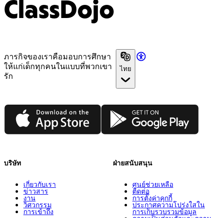
ClassDojo
ภารกิจของเราคือมอบการศึกษา
ให้แก่เด็กทุกคนในแบบที่พวกเขา
ไทย
รัก
App Store
Google Play
บริษัท
ฝ่ายสนับสนุน
เกี่ยวกับเรา
ศูนย์ช่วยเหลือ
ข่าวสาร
ติดต่อ
งาน
การตั้งค่าคุกกี้
วิศวกรรม
ประกาศความโปร่งใสใน
การเข้าถึง
การเก็บรวบรวมข้อมูล