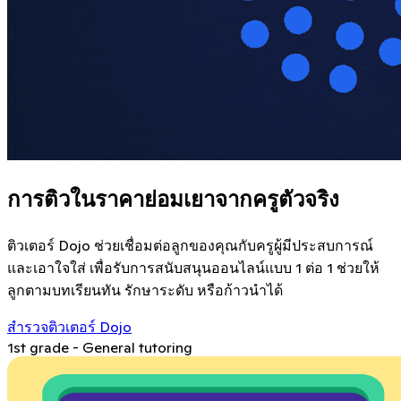
การติวในราคาย่อมเยาจากครูตัวจริง
ติวเตอร์ Dojo ช่วยเชื่อมต่อลูกของคุณกับครูผู้มีประสบการณ์
และเอาใจใส่ เพื่อรับการสนับสนุนออนไลน์แบบ 1 ต่อ 1 ช่วยให้
ลูกตามบทเรียนทัน รักษาระดับ หรือก้าวนำได้
สำรวจติวเตอร์ Dojo
1st grade - General tutoring