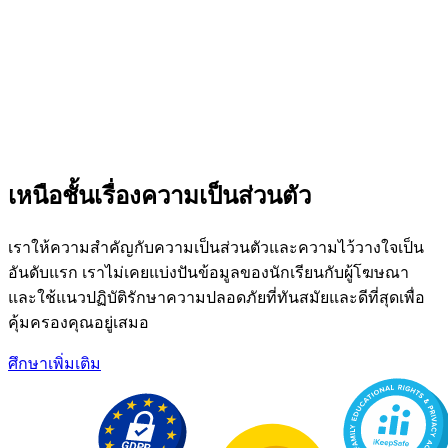
เหนือชั้นเรื่องความเป็นส่วนตัว
เราให้ความสำคัญกับความเป็นส่วนตัวและความไว้วางใจเป็น
อันดับแรก เราไม่เคยแบ่งปันข้อมูลของนักเรียนกับผู้โฆษณา
และใช้แนวปฏิบัติรักษาความปลอดภัยที่ทันสมัยและดีที่สุดเพื่อ
คุ้มครองคุณอยู่เสมอ
ศึกษาเพิ่มเติม