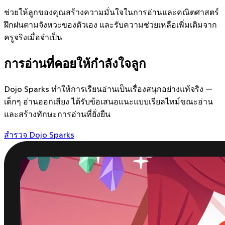
ช่วยให้ลูกของคุณสร้างความมั่นใจในการอ่านและคณิตศาสตร์
ฝึกฝนตามจังหวะของตัวเอง และรับความช่วยเหลือเพิ่มเติมจาก
ครูจริงเมื่อจำเป็น
การอ่านที่คอยให้กำลังใจลูก
Dojo Sparks ทำให้การเรียนอ่านเป็นเรื่องสนุกอย่างแท้จริง —
เด็กๆ อ่านออกเสียง ได้รับข้อเสนอแนะแบบเรียลไทม์ขณะอ่าน
และสร้างทักษะการอ่านที่ยั่งยืน
สำรวจ Dojo Sparks