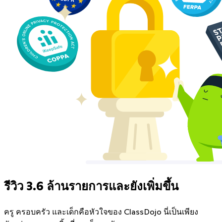
รีวิว 3.6 ล้านรายการและยังเพิ่มขึ้น
ครู ครอบครัว และเด็กคือหัวใจของ ClassDojo นี่เป็นเพียง