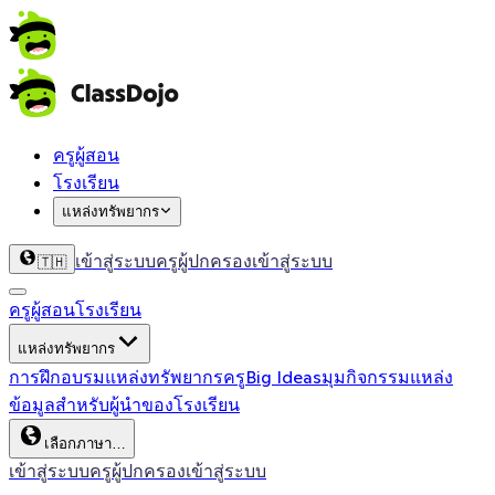
ครูผู้สอน
โรงเรียน
แหล่งทรัพยากร
เข้าสู่ระบบครู
ผู้ปกครองเข้าสู่ระบบ
🇹🇭
ครูผู้สอน
โรงเรียน
แหล่งทรัพยากร
การฝึกอบรม
แหล่งทรัพยากรครู
Big Ideas
มุมกิจกรรม
แหล่ง
ข้อมูลสำหรับผู้นำของโรงเรียน
เลือกภาษา…
เข้าสู่ระบบครู
ผู้ปกครองเข้าสู่ระบบ