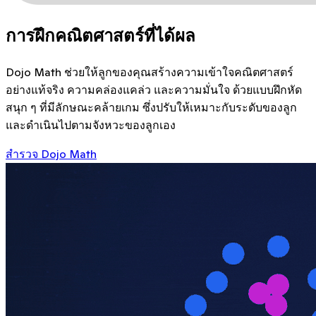
การฝึกคณิตศาสตร์ที่ได้ผล
Dojo Math ช่วยให้ลูกของคุณสร้างความเข้าใจคณิตศาสตร์
อย่างแท้จริง ความคล่องแคล่ว และความมั่นใจ ด้วยแบบฝึกหัด
สนุก ๆ ที่มีลักษณะคล้ายเกม ซึ่งปรับให้เหมาะกับระดับของลูก
และดำเนินไปตามจังหวะของลูกเอง
สำรวจ Dojo Math