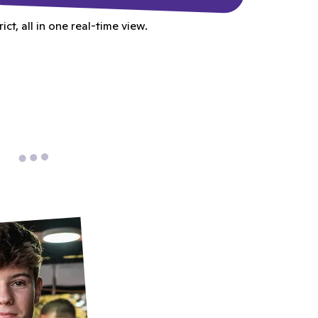
t, all in one real-time view.