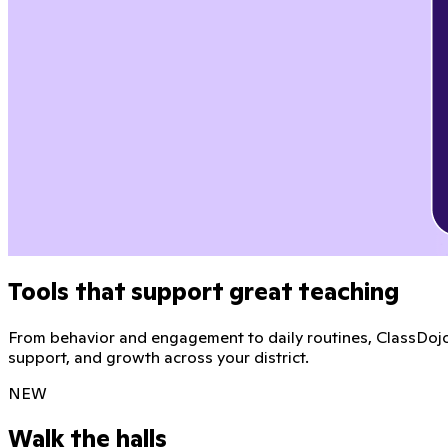
Tools that support great teaching
From behavior and engagement to daily routines, ClassDojo 
support, and growth across your district.
NEW
Walk the halls