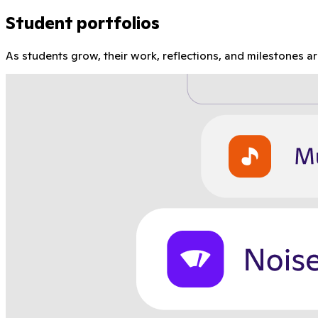
Student portfolios
As students grow, their work, reflections, and milestones a