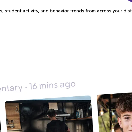
student activity, and behavior trends from across your distric