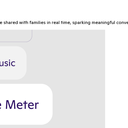
re shared with families in real time, sparking meaningful con