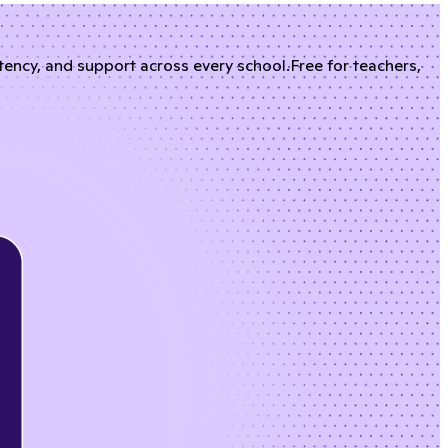
stency, and support across every school.
Free for teachers,