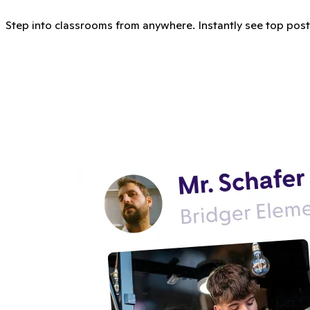
Step into classrooms from anywhere. Instantly see top posts, 