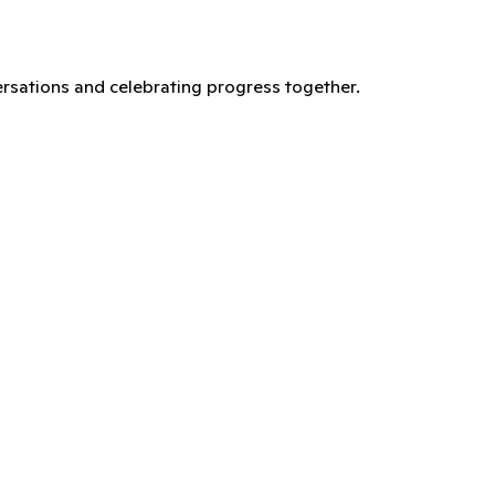
versations and celebrating progress together.