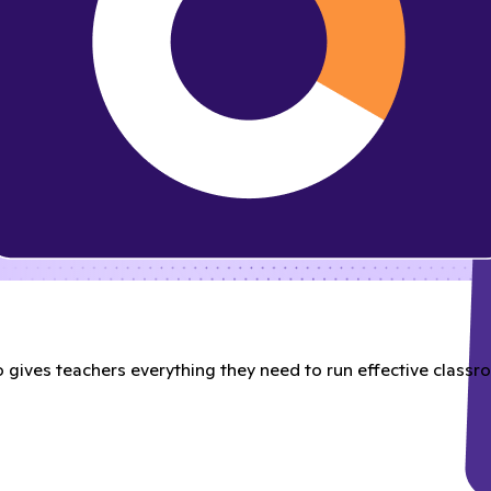
gives teachers everything they need to run effective classroo