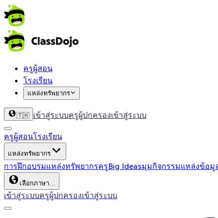
ครูผู้สอน
โรงเรียน
แหล่งทรัพยากร
เข้าสู่ระบบครู
ผู้ปกครองเข้าสู่ระบบ
🇹🇭
ครูผู้สอน
โรงเรียน
แหล่งทรัพยากร
การฝึกอบรม
แหล่งทรัพยากรครู
Big Ideas
มุมกิจกรรม
แหล่งข้อมู
เลือกภาษา…
เข้าสู่ระบบครู
ผู้ปกครองเข้าสู่ระบบ