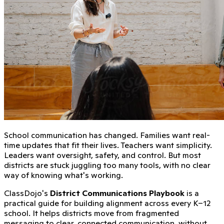
School communication has changed. Families want real-
time updates that fit their lives. Teachers want simplicity.
Leaders want oversight, safety, and control. But most
districts are stuck juggling too many tools, with no clear
way of knowing what's working.
ClassDojo's
District Communications Playbook
is a
practical guide for building alignment across every K–12
school. It helps districts move from fragmented
messaging to clear, connected communication, without