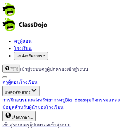
ครูผู้สอน
โรงเรียน
แหล่งทรัพยากร
เข้าสู่ระบบครู
ผู้ปกครองเข้าสู่ระบบ
🇹🇭
ครูผู้สอน
โรงเรียน
แหล่งทรัพยากร
การฝึกอบรม
แหล่งทรัพยากรครู
Big Ideas
มุมกิจกรรม
แหล่ง
ข้อมูลสำหรับผู้นำของโรงเรียน
เลือกภาษา…
เข้าสู่ระบบครู
ผู้ปกครองเข้าสู่ระบบ