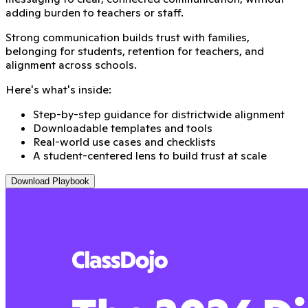
adding burden to teachers or staff.
Strong communication builds trust with families,
belonging for students, retention for teachers, and
alignment across schools.
Here's what's inside:
Step-by-step guidance for districtwide alignment
Downloadable templates and tools
Real-world use cases and checklists
A student-centered lens to build trust at scale
Download Playbook