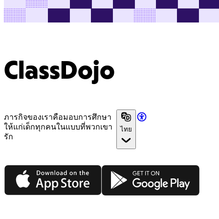
ClassDojo
ภารกิจของเราคือมอบการศึกษา
ให้แก่เด็กทุกคนในแบบที่พวกเขา
ไทย
รัก
App Store
Google Play