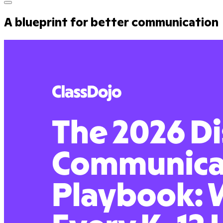
A blueprint for better communication