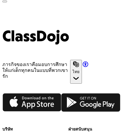
ClassDojo App
ClassDojo
ภารกิจของเราคือมอบการศึกษา
ให้แก่เด็กทุกคนในแบบที่พวกเขา
ไทย
รัก
App Store
Google Play
บริษัท
ฝ่ายสนับสนุน