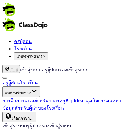
ครูผู้สอน
โรงเรียน
แหล่งทรัพยากร
เข้าสู่ระบบครู
ผู้ปกครองเข้าสู่ระบบ
🇹🇭
ครูผู้สอน
โรงเรียน
แหล่งทรัพยากร
การฝึกอบรม
แหล่งทรัพยากรครู
Big Ideas
มุมกิจกรรม
แหล่ง
ข้อมูลสำหรับผู้นำของโรงเรียน
เลือกภาษา…
เข้าสู่ระบบครู
ผู้ปกครองเข้าสู่ระบบ