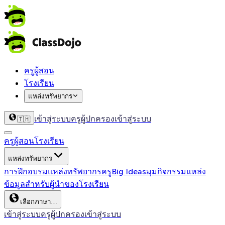
ครูผู้สอน
โรงเรียน
แหล่งทรัพยากร
เข้าสู่ระบบครู
ผู้ปกครองเข้าสู่ระบบ
🇹🇭
ครูผู้สอน
โรงเรียน
แหล่งทรัพยากร
การฝึกอบรม
แหล่งทรัพยากรครู
Big Ideas
มุมกิจกรรม
แหล่ง
ข้อมูลสำหรับผู้นำของโรงเรียน
เลือกภาษา…
เข้าสู่ระบบครู
ผู้ปกครองเข้าสู่ระบบ