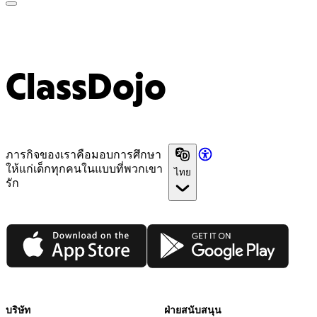
ClassDojo App
ClassDojo
ภารกิจของเราคือมอบการศึกษา
ให้แก่เด็กทุกคนในแบบที่พวกเขา
ไทย
รัก
App Store
Google Play
บริษัท
ฝ่ายสนับสนุน