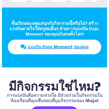
ชั้นเรียนของคุณสนุกกับกิจกรรมนี้หรือไม่? สร้าง
แรงบันดาลใจให้ครูคนอื่นๆ ด้วยการแบ่งปัน Dojo 
Moment ของคุณกับคนทั้งโลก!
แบ่งปัน Dojo Moment ของคุณ
มีกิจกรรมใช่ไหม?
การแบ่งปันคือความห่วงใย มีส่วนร่วมในกิจกรรมใน
ห้องเรียนที่คุณชื่นชอบที่มุมกิจกรรมของ Mojo!