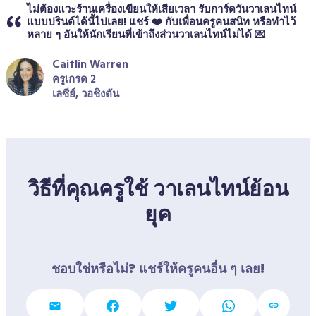
ไม่ต้องแวะร้านเครื่องเขียนให้เสียเวลา รับการ์ดวันวาเลนไทน์
แบบปรินต์ได้นี้ไปเลย! แชร์ ❤️ กับเพื่อนครูคนสนิท หรือทำไว้
หลาย ๆ อันให้นักเรียนที่เข้าถึงส่วนวาเลนไทน์ไม่ได้ 💌
Caitlin Warren
ครูเกรด 2
เลซีย์, วอชิงตัน
วิธีที่คุณครูใช้ วาเลนไทน์ย้อน
ยุค
ชอบใช่หรือไม่? แชร์ให้ครูคนอื่น ๆ เลย!