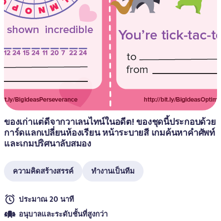
ของเก่าแต่ดีจากวาเลนไทน์ในอดีต! ของชุดนี้ประกอบด้วย
การ์ดแลกเปลี่ยนห้องเรียน หน้าระบายสี เกมค้นหาคำศัพท์ 
และเกมปริศนาลับสมอง
ความคิดสร้างสรรค์
ทำงานเป็นทีม
ประมาณ 20 นาที
อนุบาลและระดับชั้นที่สูงกว่า