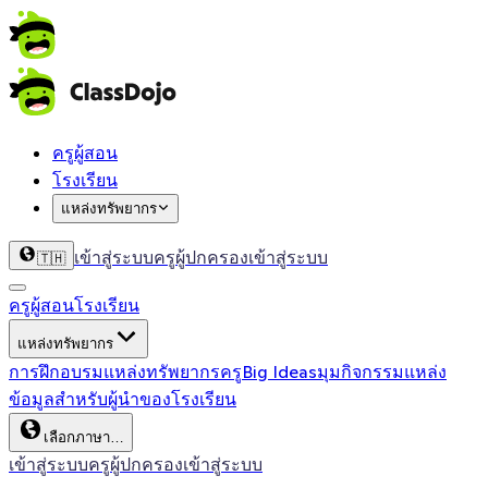
ครูผู้สอน
โรงเรียน
แหล่งทรัพยากร
เข้าสู่ระบบครู
ผู้ปกครองเข้าสู่ระบบ
🇹🇭
ครูผู้สอน
โรงเรียน
แหล่งทรัพยากร
การฝึกอบรม
แหล่งทรัพยากรครู
Big Ideas
มุมกิจกรรม
แหล่ง
ข้อมูลสำหรับผู้นำของโรงเรียน
เลือกภาษา…
เข้าสู่ระบบครู
ผู้ปกครองเข้าสู่ระบบ