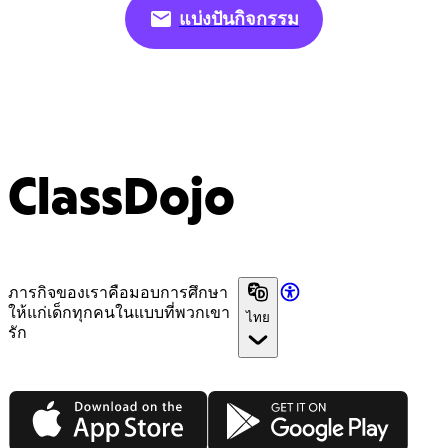
แบ่งปันกิจกรรม
ClassDojo
ภารกิจของเราคือมอบการศึกษา
ให้แก่เด็กทุกคนในแบบที่พวกเขา
ไทย
รัก
App Store
Google Play