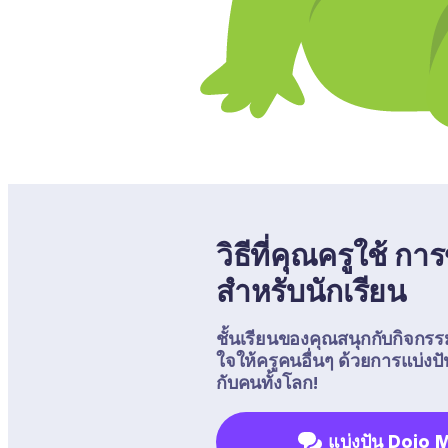
วิธีที่คุณครูใช้ ก
สำหรับนักเรียน
ชั้นเรียนของคุณสนุกกับกิจกรร
ใจให้ครูคนอื่นๆ ด้วยการแบ่
กับคนทั้งโลก!
แบ่งปัน Dojo