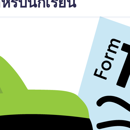
รับนักเรียน