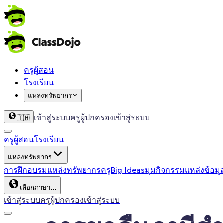
ครูผู้สอน
โรงเรียน
แหล่งทรัพยากร
เข้าสู่ระบบครู
ผู้ปกครองเข้าสู่ระบบ
🇹🇭
ครูผู้สอน
โรงเรียน
แหล่งทรัพยากร
การฝึกอบรม
แหล่งทรัพยากรครู
Big Ideas
มุมกิจกรรม
แหล่งข้อมู
เลือกภาษา…
เข้าสู่ระบบครู
ผู้ปกครองเข้าสู่ระบบ