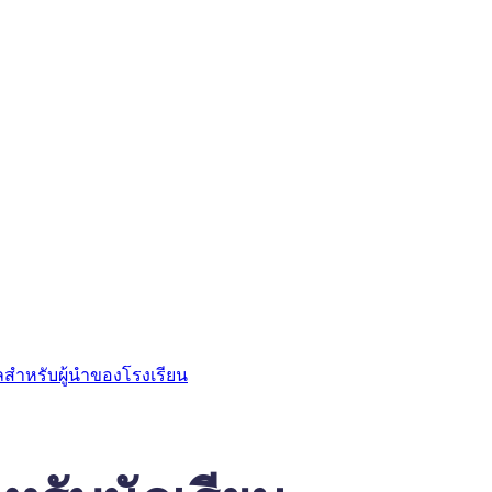
ลสำหรับผู้นำของโรงเรียน