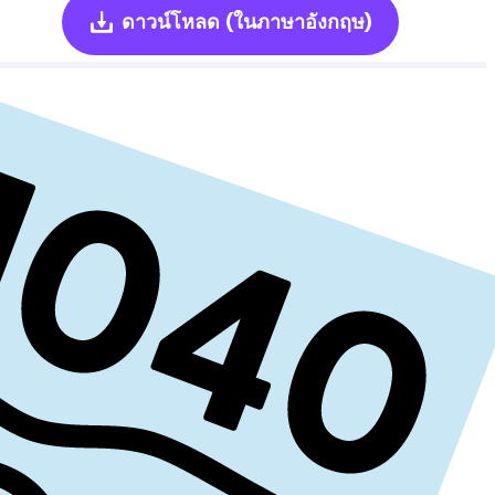
ดาวน์โหลด
(ในภาษาอังกฤษ)