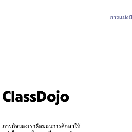
การแบ่งปั
ClassDojo
ภารกิจของเราคือมอบการศึกษาให้