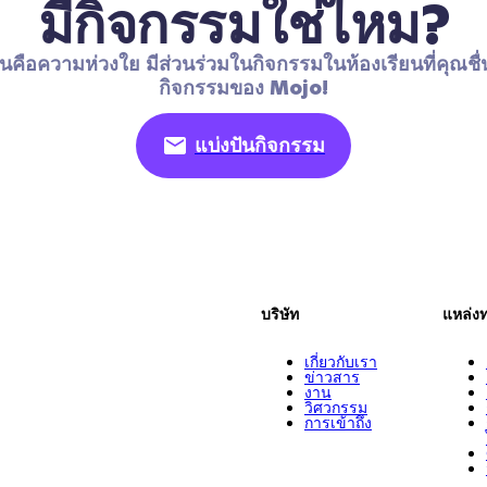
มีกิจกรรมใช่ไหม?
นคือความห่วงใย มีส่วนร่วมในกิจกรรมในห้องเรียนที่คุณชื่
กิจกรรมของ Mojo!
แบ่งปันกิจกรรม
บริษัท
แหล่ง
เกี่ยวกับเรา
ข่าวสาร
งาน
วิศวกรรม
การเข้าถึง