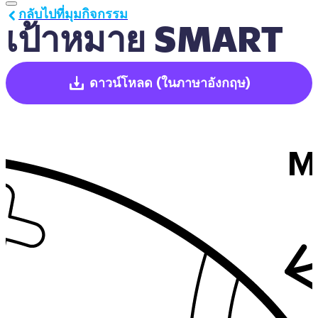
กลับไปที่มุมกิจกรรม
เป้าหมาย SMART
ดาวน์โหลด
(ในภาษาอังกฤษ)