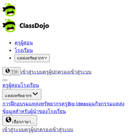
ครูผู้สอน
โรงเรียน
แหล่งทรัพยากร
เข้าสู่ระบบครู
ผู้ปกครองเข้าสู่ระบบ
🇹🇭
ครูผู้สอน
โรงเรียน
แหล่งทรัพยากร
การฝึกอบรม
แหล่งทรัพยากรครู
Big Ideas
มุมกิจกรรม
แหล่ง
ข้อมูลสำหรับผู้นำของโรงเรียน
เลือกภาษา…
เข้าสู่ระบบครู
ผู้ปกครองเข้าสู่ระบบ