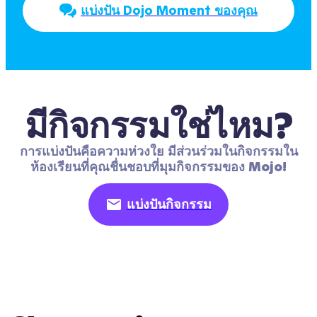
แบ่งปัน Dojo Moment ของคุณ
มีกิจกรรมใช่ไหม?
การแบ่งปันคือความห่วงใย มีส่วนร่วมในกิจกรรมใน
ห้องเรียนที่คุณชื่นชอบที่มุมกิจกรรมของ Mojo!
แบ่งปันกิจกรรม