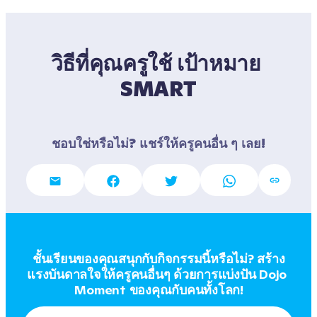
วิธีที่คุณครูใช้ เป้าหมาย 
SMART
ชอบใช่หรือไม่? แชร์ให้ครูคนอื่น ๆ เลย!
ชั้นเรียนของคุณสนุกกับกิจกรรมนี้หรือไม่? สร้าง
แรงบันดาลใจให้ครูคนอื่นๆ ด้วยการแบ่งปัน Dojo 
Moment ของคุณกับคนทั้งโลก!