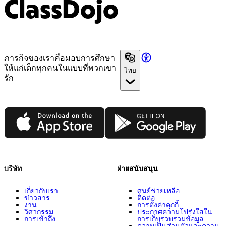
ClassDojo
ภารกิจของเราคือมอบการศึกษา
ให้แก่เด็กทุกคนในแบบที่พวกเขา
ไทย
รัก
App Store
Google Play
บริษัท
ฝ่ายสนับสนุน
เกี่ยวกับเรา
ศูนย์ช่วยเหลือ
ข่าวสาร
ติดต่อ
งาน
การตั้งค่าคุกกี้
วิศวกรรม
ประกาศความโปร่งใสใน
การเข้าถึง
การเก็บรวบรวมข้อมูล
ความเป็นส่วนตัวและความ