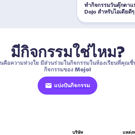
ทำกิจกรรมวันตุ๊กตาแ
Dojo สำหรับไอเดียดีๆ
มีกิจกรรมใช่ไหม?
นคือความห่วงใย มีส่วนร่วมในกิจกรรมในห้องเรียนที่คุณชื่
กิจกรรมของ Mojo!
แบ่งปันกิจกรรม
บริษัท
แหล่ง