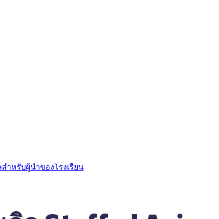
ลสำหรับผู้นำของโรงเรียน