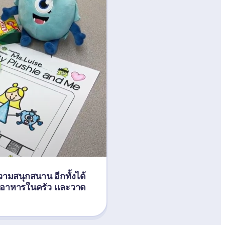
ความสนุกสนาน อีกทั้งได้
ทำอาหารในครัว และวาด