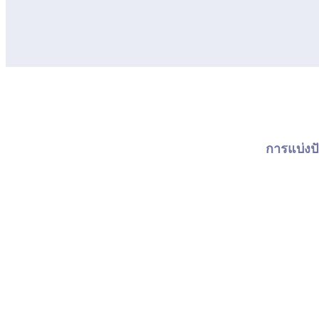
การแบ่งปั