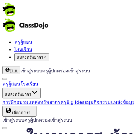
ครูผู้สอน
โรงเรียน
แหล่งทรัพยากร
เข้าสู่ระบบครู
ผู้ปกครองเข้าสู่ระบบ
🇹🇭
ครูผู้สอน
โรงเรียน
แหล่งทรัพยากร
การฝึกอบรม
แหล่งทรัพยากรครู
Big Ideas
มุมกิจกรรม
แหล่งข้อมู
เลือกภาษา…
เข้าสู่ระบบครู
ผู้ปกครองเข้าสู่ระบบ