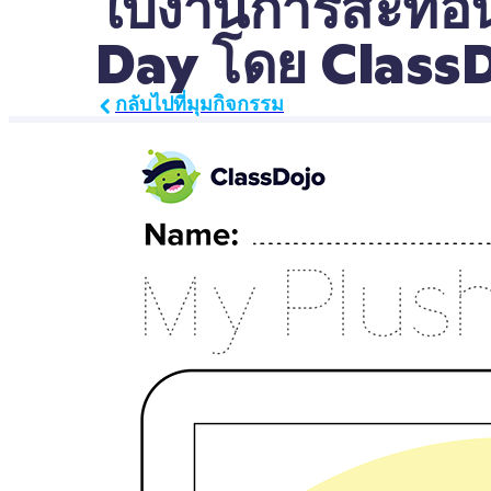
ใบงานการสะท้อน
Day โดย ClassD
กลับไปที่มุมกิจกรรม