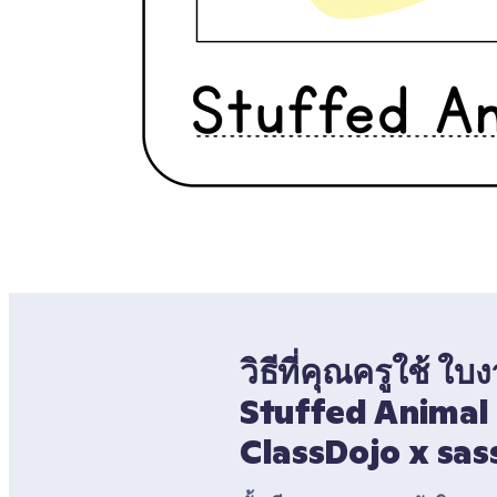
วิธีที่คุณครูใช้ ใ
Stuffed Animal 
ClassDojo x sas