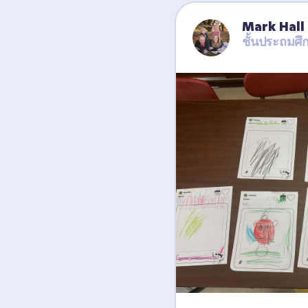
Mark Hall
ชั้นประถมศึ