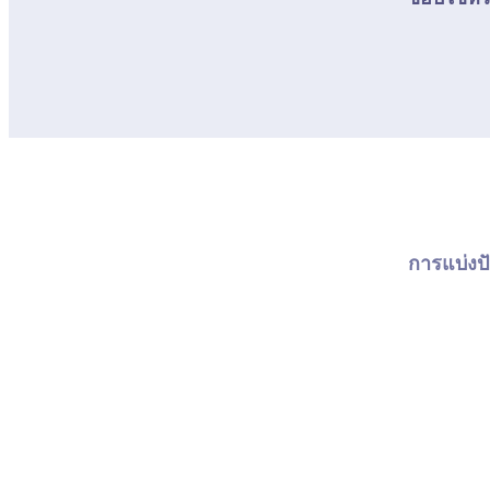
การแบ่งปั