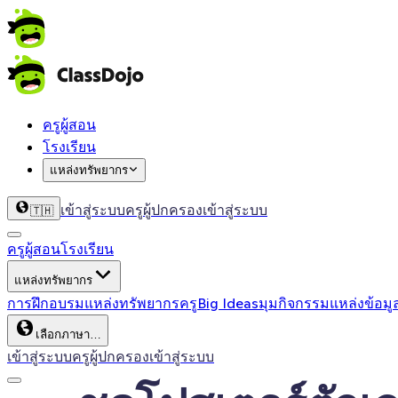
ครูผู้สอน
โรงเรียน
แหล่งทรัพยากร
เข้าสู่ระบบครู
ผู้ปกครองเข้าสู่ระบบ
🇹🇭
ครูผู้สอน
โรงเรียน
แหล่งทรัพยากร
การฝึกอบรม
แหล่งทรัพยากรครู
Big Ideas
มุมกิจกรรม
แหล่งข้อมู
เลือกภาษา…
เข้าสู่ระบบครู
ผู้ปกครองเข้าสู่ระบบ