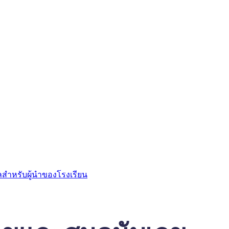
ลสำหรับผู้นำของโรงเรียน