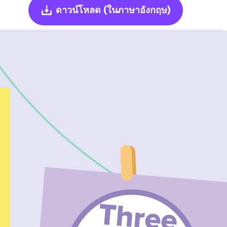
ดาวน์โหลด
(ในภาษาอังกฤษ)