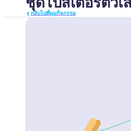
ชุดโปสเตอร์ตัว
กลับไปที่มุมกิจกรรม