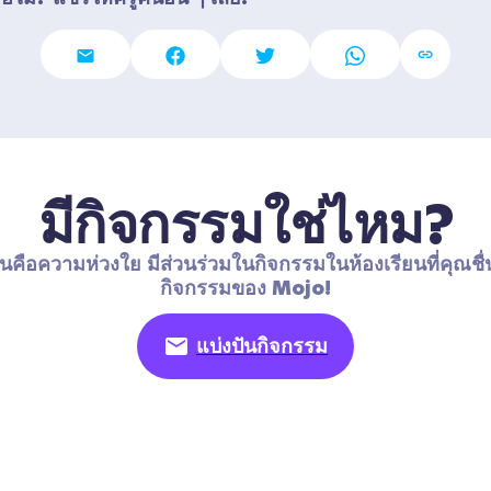
มีกิจกรรมใช่ไหม?
นคือความห่วงใย มีส่วนร่วมในกิจกรรมในห้องเรียนที่คุณชื่
กิจกรรมของ Mojo!
แบ่งปันกิจกรรม