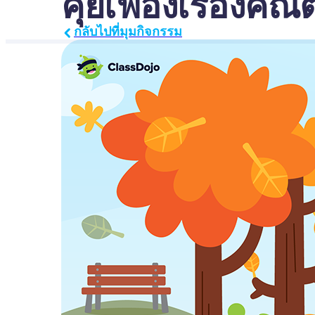
คุยเฟื่องเรื่องคณ
กลับไปที่มุมกิจกรรม