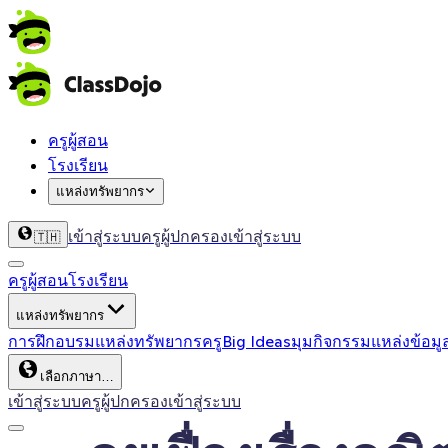
ครูผู้สอน
โรงเรียน
แหล่งทรัพยากร
เข้าสู่ระบบครู
ผู้ปกครองเข้าสู่ระบบ
🇹🇭
ครูผู้สอน
โรงเรียน
แหล่งทรัพยากร
การฝึกอบรม
แหล่งทรัพยากรครู
Big Ideas
มุมกิจกรรม
แหล่งข้อมู
เลือกภาษา…
เข้าสู่ระบบครู
ผู้ปกครองเข้าสู่ระบบ