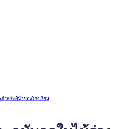
ลสำหรับผู้นำของโรงเรียน