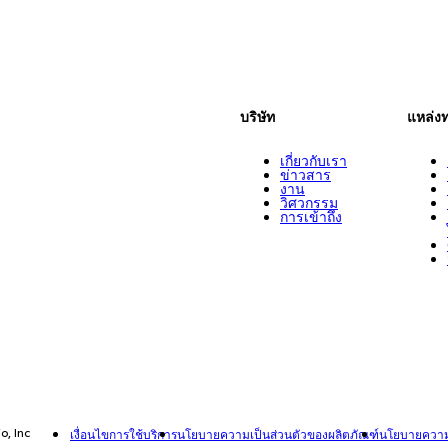
บริษัท
แหล่ง
เกี่ยวกับเรา
ข่าวสาร
งาน
วิศวกรรม
การเข้าถึง
o, Inc
เงื่อนไขการใช้บริการ
นโยบายความเป็นส่วนตัวของผลิตภัณฑ์
นโยบายความเ