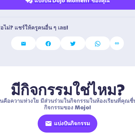
แบ่งปัน Dojo Moment ของคุณ
อไม่? แชร์ให้ครูคนอื่น ๆ เลย!
มีกิจกรรมใช่ไหม?
นคือความห่วงใย มีส่วนร่วมในกิจกรรมในห้องเรียนที่คุณชื่
กิจกรรมของ Mojo!
แบ่งปันกิจกรรม