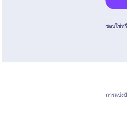
ชอบใช่หรื
การแบ่งปั