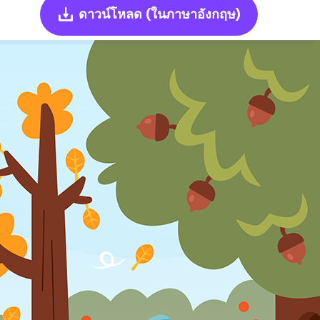
ดาวน์โหลด
(ในภาษาอังกฤษ)