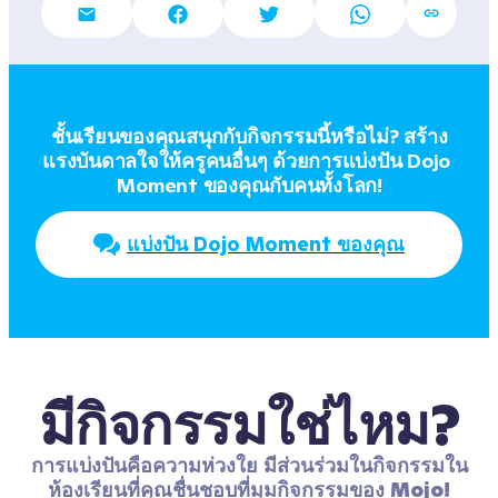
ชั้นเรียนของคุณสนุกกับกิจกรรมนี้หรือไม่? สร้าง
แรงบันดาลใจให้ครูคนอื่นๆ ด้วยการแบ่งปัน Dojo 
Moment ของคุณกับคนทั้งโลก!
แบ่งปัน Dojo Moment ของคุณ
มีกิจกรรมใช่ไหม?
การแบ่งปันคือความห่วงใย มีส่วนร่วมในกิจกรรมใน
ห้องเรียนที่คุณชื่นชอบที่มุมกิจกรรมของ Mojo!