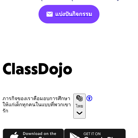
แบ่งปันกิจกรรม
ClassDojo
ภารกิจของเราคือมอบการศึกษา
ให้แก่เด็กทุกคนในแบบที่พวกเขา
ไทย
รัก
App Store
Google Play