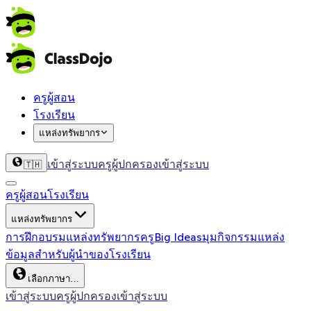
ครูผู้สอน
โรงเรียน
แหล่งทรัพยากร
เข้าสู่ระบบครู
ผู้ปกครองเข้าสู่ระบบ
🇹🇭
ครูผู้สอน
โรงเรียน
แหล่งทรัพยากร
การฝึกอบรม
แหล่งทรัพยากรครู
Big Ideas
มุมกิจกรรม
แหล่ง
ข้อมูลสำหรับผู้นำของโรงเรียน
เลือกภาษา…
เข้าสู่ระบบครู
ผู้ปกครองเข้าสู่ระบบ