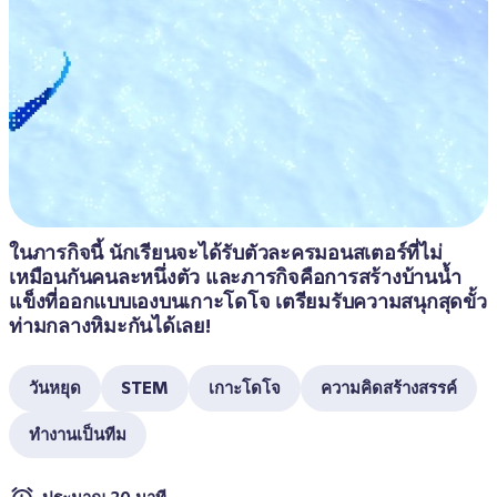
ในภารกิจนี้ นักเรียนจะได้รับตัวละครมอนสเตอร์ที่ไม่
เหมือนกันคนละหนึ่งตัว และภารกิจคือการสร้างบ้านน้ำ
แข็งที่ออกแบบเองบนเกาะโดโจ เตรียมรับความสนุกสุดขั้ว
ท่ามกลางหิมะกันได้เลย! 
วันหยุด
STEM
เกาะโดโจ
ความคิดสร้างสรรค์
ทำงานเป็นทีม