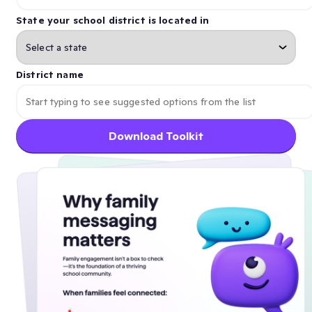
State your school district is located in
District name
Download Toolkit