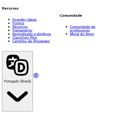
Recursos
Comunidade
Grandes Ideias
Pontos
Recursos
Comunidade de
Treinamento
professores
Aprendizado a distância
Mural do Amor
ClassDojo Plus
Cantinho de Atividades
Português (Brasil)