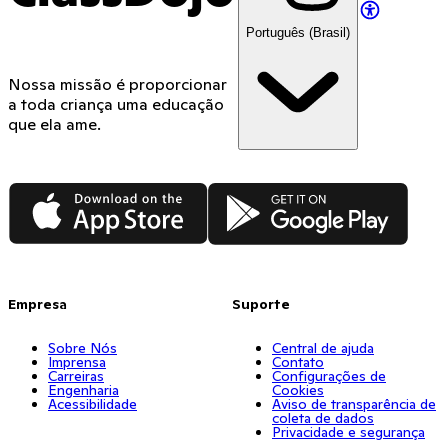
Português (Brasil)
Nossa missão é proporcionar
a toda criança uma educação
que ela ame.
App Store
Google Play
Empresa
Suporte
Sobre Nós
Central de ajuda
Imprensa
Contato
Carreiras
Configurações de
Engenharia
Cookies
Acessibilidade
Aviso de transparência de
coleta de dados
Privacidade e segurança