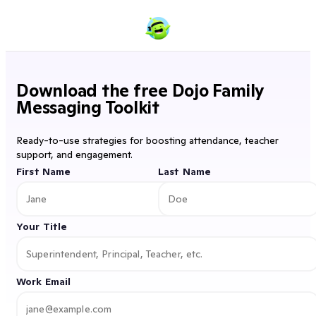
Download the free Dojo Family
Messaging Toolkit
Ready-to-use strategies for boosting attendance, teacher
support, and engagement.
First Name
Last Name
Your Title
Work Email