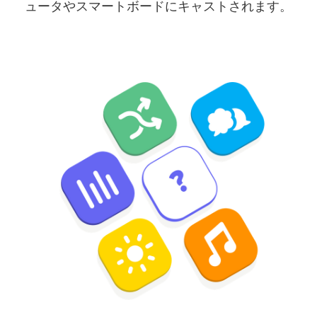
ュータやスマートボードにキャストされます。