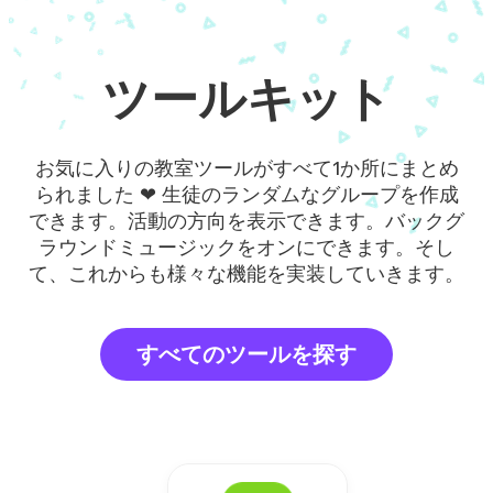
ツールキット
お気に入りの教室ツールがすべて1か所にまとめ
られました ❤ 生徒のランダムなグループを作成
できます。活動の方向を表示できます。バックグ
ラウンドミュージックをオンにできます。そし
て、これからも様々な機能を実装していきます。
すべてのツールを探す