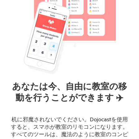
あなたは今、自由に教室の移
動を行うことができます ✈️
机に邪魔されないでください。Dojocastを使用
すると、スマホが教室のリモコンになります。
すべてのツールは、魔法のように教室のコンピ