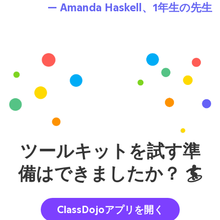
— Amanda Haskell、1年生の先生
ツールキットを試す準
備はできましたか？ 🏄‍
ClassDojoアプリを開く