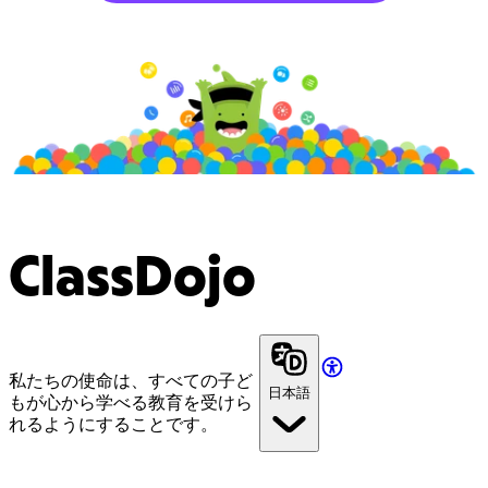
ClassDojo
私たちの使命は、すべての子ど
日本語
もが心から学べる教育を受けら
れるようにすることです。