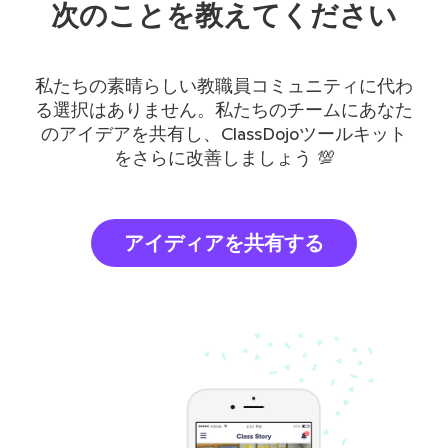
次のことを教えてください
私たちの素晴らしい教職員コミュニティに代わ
る選択はありません。私たちのチームにあなた
のアイデアを共有し、ClassDojoツールキット
をさらに改善しましょう 💯
アイディアを共有する