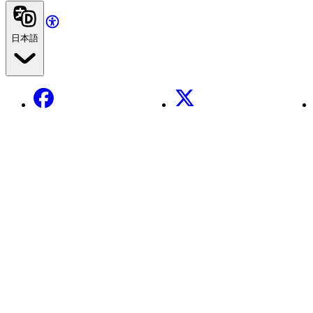
日本語
Facebook
X