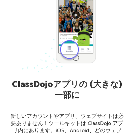
ClassDojoアプリの (大きな)
一部に
新しいアカウントやアプリ、ウェブサイトは必
要ありません！ツールキットは ClassDojo アプ
リ内にあります。iOS、Android、どのウェブ