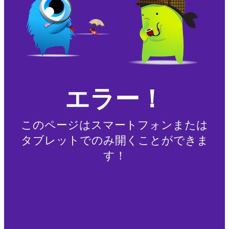
エラー！
このページはスマートフォンまたは
タブレットでのみ開くことができま
す！