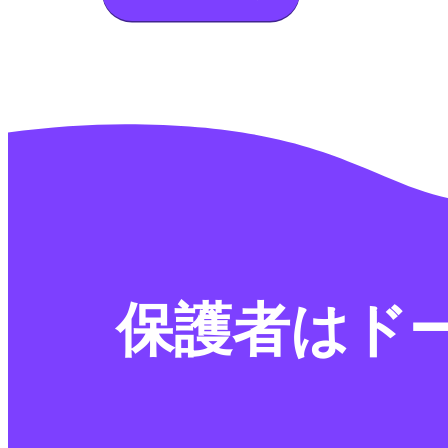
保護者はド