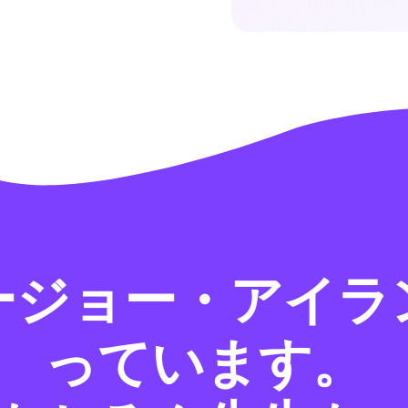
ージョー・アイラ
っています。