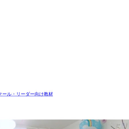
クール・リーダー向け教材