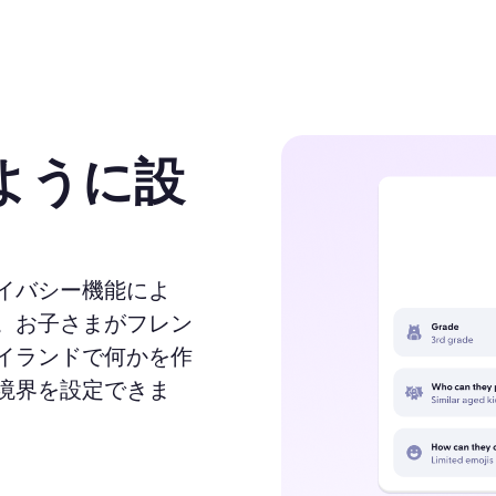
ように設
イバシー機能によ
。お子さまがフレン
イランドで何かを作
境界を設定できま