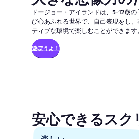
ドージョー・アイランドは、5-12歳
び心あふれる世界で、自己表現をし、
ティブな環境で楽しむことができます
遊ぼうよ！
安心できるスク