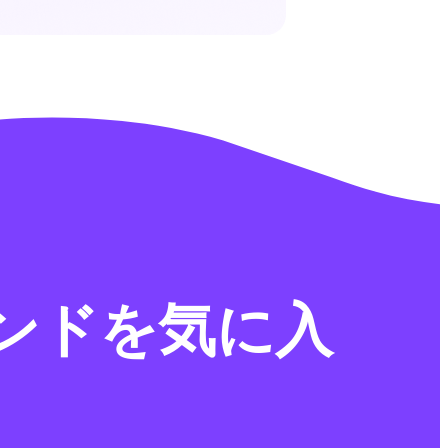
ンドを気に入