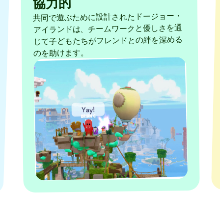
協力的
共同で遊ぶために設計されたドージョー・
アイランドは、チームワークと優しさを通
じて子どもたちがフレンドとの絆を深める
のを助けます。