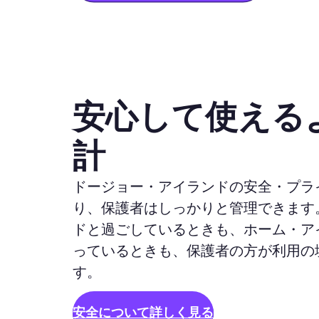
安心して使える
計
ドージョー・アイランドの安全・プラ
り、保護者はしっかりと管理できます
ドと過ごしているときも、ホーム・ア
っているときも、保護者の方が利用の
す。
安全について詳しく見る