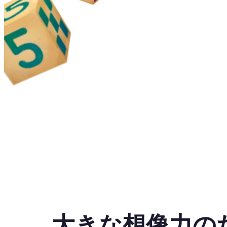
大きな想像力の