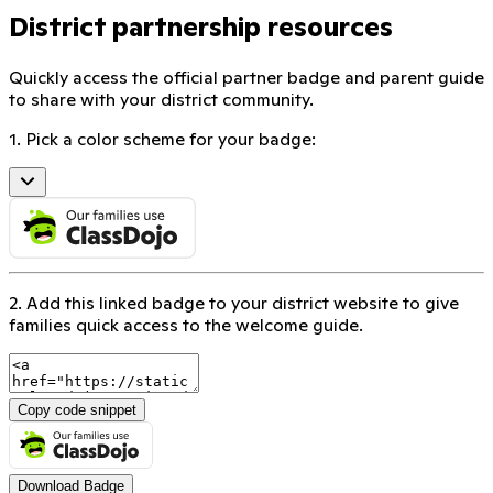
District partnership resources
Quickly access the official partner badge and parent guide
to share with your district community.
1. Pick a color scheme for your badge:
2. Add this linked badge to your district website to give
families quick access to the welcome guide.
Copy code snippet
Download Badge