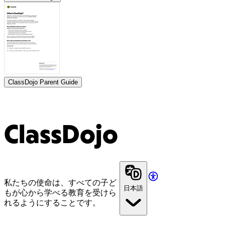
ClassDojo Parent Guide
ClassDojo
私たちの使命は、すべての子ど
日本語
もが心から学べる教育を受けら
れるようにすることです。