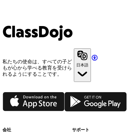
ClassDojo
私たちの使命は、すべての子ど
日本語
もが心から学べる教育を受けら
れるようにすることです。
App Store
Google Play
会社
サポート