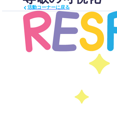
活動コーナーに戻る