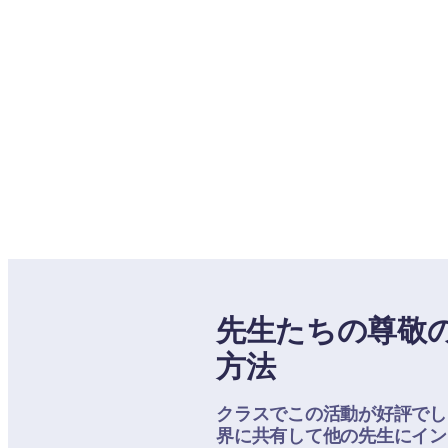
先生たちの尊敬
方法
クラスでこの活動が好評でした
界に共有して他の先生にイン