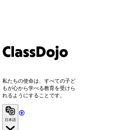
ClassDojo
私たちの使命は、すべての子ど
もが心から学べる教育を受けら
れるようにすることです。
日本語