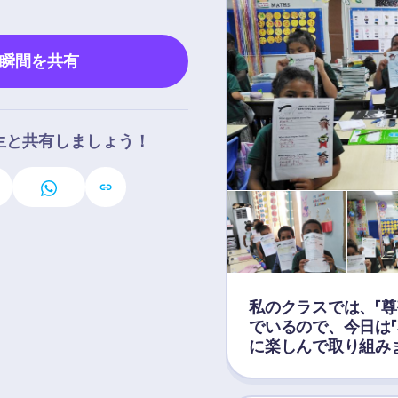
の瞬間を共有
生と共有しましょう！
私のクラスでは、「尊
でいるので、今日は「
に楽しんで取り組みまし