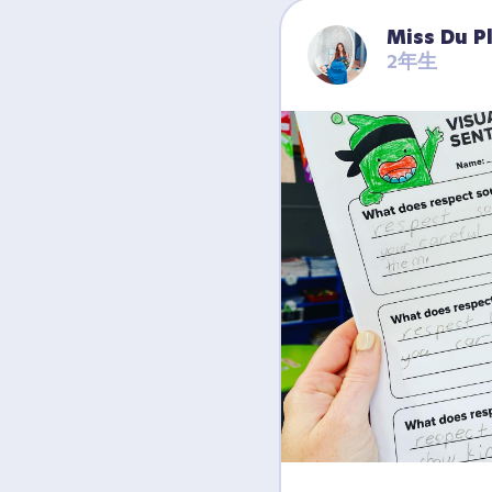
Miss Du P
2年生