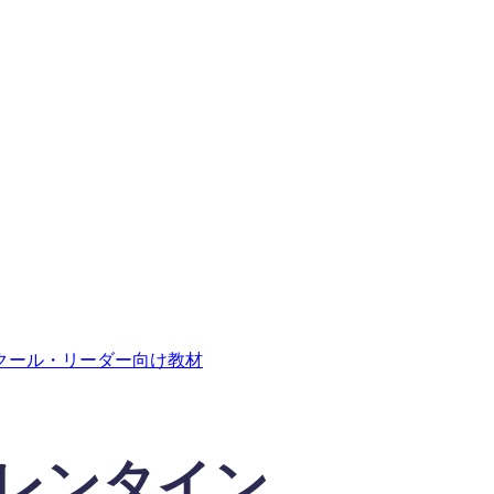
クール・リーダー向け教材
レンタイン