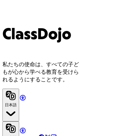
ClassDojo
私たちの使命は、すべての子ど
もが心から学べる教育を受けら
れるようにすることです。
日本語