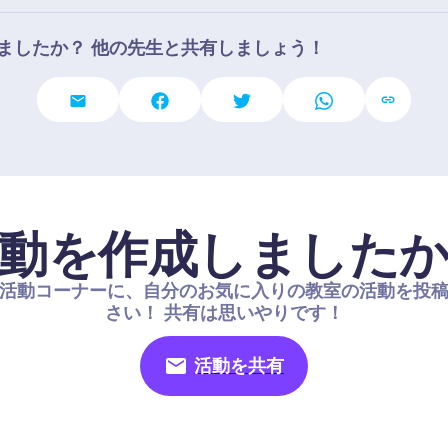
ましたか？ 他の先生と共有しましょう！
動を作成しました
活動コーナーに、自分のお気に入りの教室の活動を投
さい！ 共有は思いやりです！
活動を共有