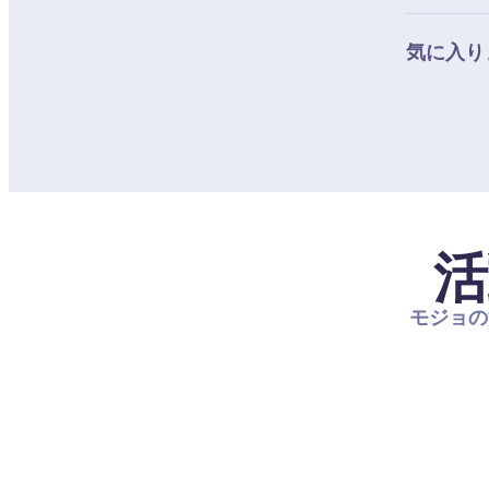
気に入り
活
モジョの