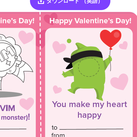
ダウンロード
（英語）