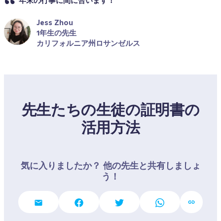
年末の行事に間に合います！
Jess Zhou
1年生の先生
カリフォルニア州ロサンゼルス
先生たちの生徒の証明書の
活用方法
気に入りましたか？ 他の先生と共有しましょ
う！