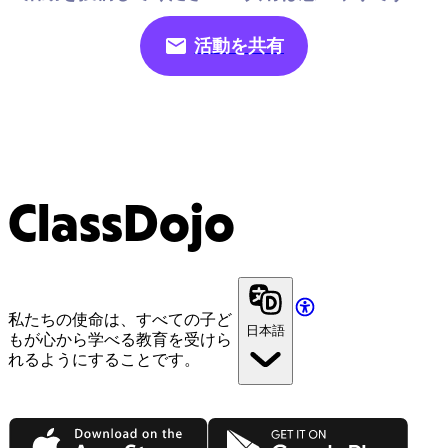
活動を共有
ClassDojo
私たちの使命は、すべての子ど
日本語
もが心から学べる教育を受けら
れるようにすることです。
App Store
Google Play