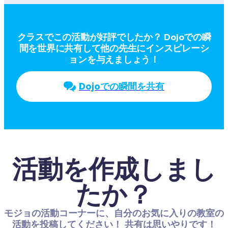
クラスでこの活動が好評でしたか？ Dojoでの瞬
間を世界に共有して他の先生にインスピレーシ
ョンを与えましょう！
Dojoでの瞬間を共有
活動を作成しまし
たか？
モジョの活動コーナーに、自分のお気に入りの教室の
活動を投稿してください！ 共有は思いやりです！