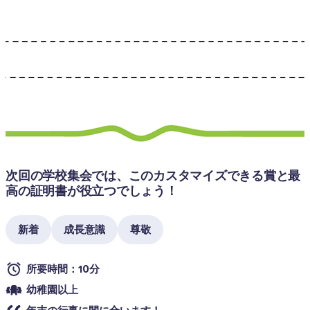
次回の学校集会では、このカスタマイズできる賞と最
高の証明書が役立つでしょう！
新着
成長意識
尊敬
所要時間：10分
幼稚園以上