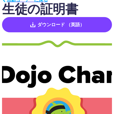
生徒の証明書
ダウンロード
（英語）