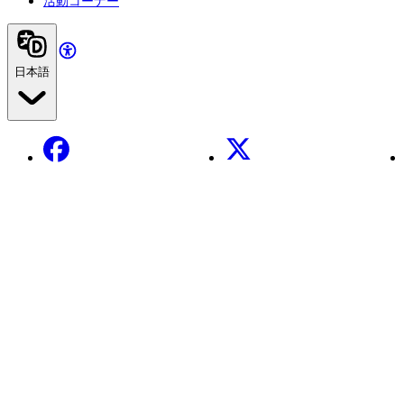
活動コーナー
日本語
Facebook
X