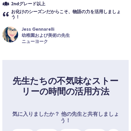
2ndグレード以上
お化けのシーズンだからこそ、物語の力を活用しましょ
う！ 
Jess Gennarelli
幼稚園および美術の先生
ニューヨーク
先生たちの不気味なストー
リーの時間の活用方法
気に入りましたか？ 他の先生と共有しましょ
う！