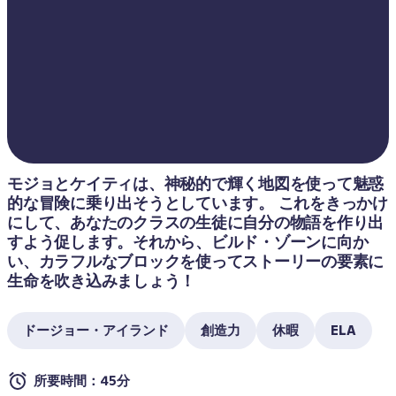
モジョとケイティは、神秘的で輝く地図を使って魅惑
的な冒険に乗り出そうとしています。 これをきっかけ
にして、あなたのクラスの生徒に自分の物語を作り出
すよう促します。それから、ビルド・ゾーンに向か
い、カラフルなブロックを使ってストーリーの要素に
生命を吹き込みましょう！
ドージョー・アイランド
創造力
休暇
ELA
所要時間：45分