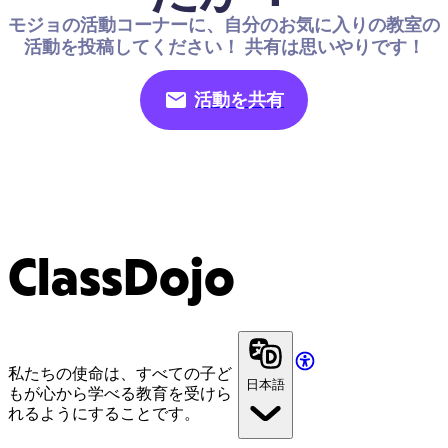
モジョの活動コーナーに、自分のお気に入りの教室の
活動を投稿してください！ 共有は思いやりです！
活動を共有
ClassDojo
私たちの使命は、すべての子ど
日本語
もが心から学べる教育を受けら
れるようにすることです。