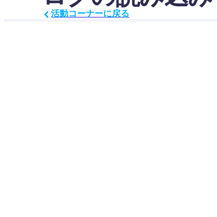
活動コーナーに戻る