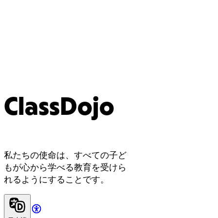
ClassDojo
私たちの使命は、すべての子ど
もが心から学べる教育を受けら
れるようにすることです。