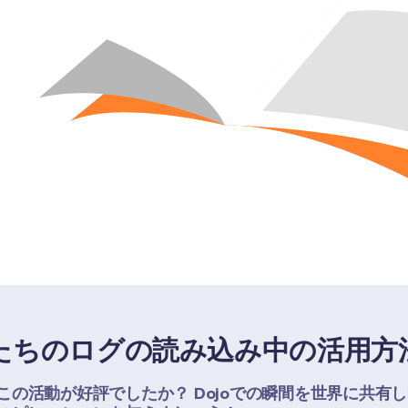
たちのログの読み込み中の活用方
この活動が好評でしたか？ Dojoでの瞬間を世界に共有