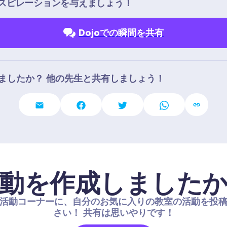
スピレーションを与えましょう！
Dojoでの瞬間を共有
ましたか？ 他の先生と共有しましょう！
動を作成しました
活動コーナーに、自分のお気に入りの教室の活動を投
さい！ 共有は思いやりです！