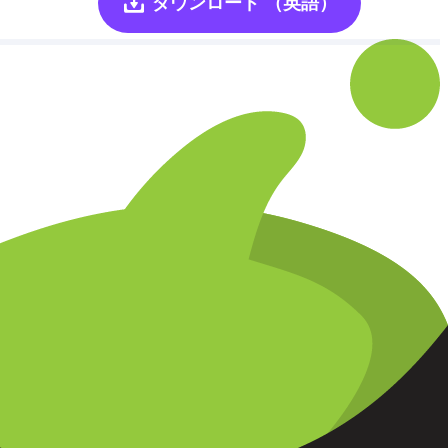
ダウンロード
（英語）