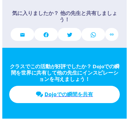
気に入りましたか？ 他の先生と共有しましょ
う！
クラスでこの活動が好評でしたか？ Dojoでの瞬
間を世界に共有して他の先生にインスピレーシ
ョンを与えましょう！
Dojoでの瞬間を共有