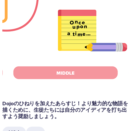
Dojoのひねりを加えたあらすじ！より魅力的な物語を
描くために、生徒たちには自分のアイディアを打ち出
すよう奨励しましょう。