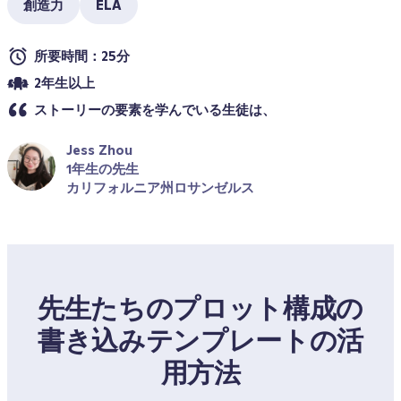
創造力
ELA
所要時間：25分
2年生以上
ストーリーの要素を学んでいる生徒は、 
Jess Zhou
1年生の先生
カリフォルニア州ロサンゼルス
先生たちのプロット構成の
書き込みテンプレートの活
用方法