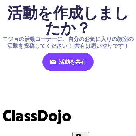
活動を作成しまし
たか？
モジョの活動コーナーに、自分のお気に入りの教室の
活動を投稿してください！ 共有は思いやりです！
活動を共有
ClassDojo