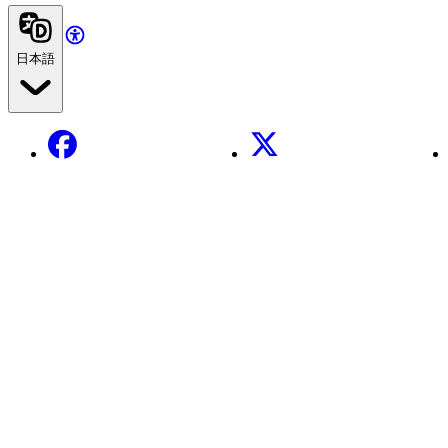
日本語
Facebook
X