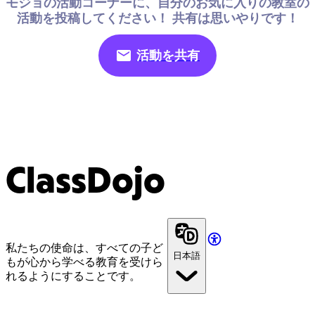
モジョの活動コーナーに、自分のお気に入りの教室の
活動を投稿してください！ 共有は思いやりです！
活動を共有
ClassDojo
私たちの使命は、すべての子ど
日本語
もが心から学べる教育を受けら
れるようにすることです。