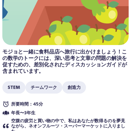
モジョと一緒に食料品店へ旅行に出かけましょう！こ
の数学のトークには、深い思考と文章の問題の解決を
促すための、差別化されたディスカッションガイドが
含まれています。
STEM
チームワーク
創造力
所要時間：45分
年長〜3年生
空腹の疲労と買い物の中で、私はあなたが数得るのを夢見
ながら、ネオンフルーツ・スーパーマーケットに入りまし