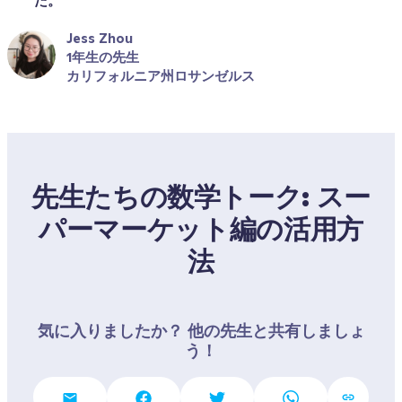
た。
Jess Zhou
1年生の先生
カリフォルニア州ロサンゼルス
先生たちの数学トーク: スー
パーマーケット編の活用方
法
気に入りましたか？ 他の先生と共有しましょ
う！