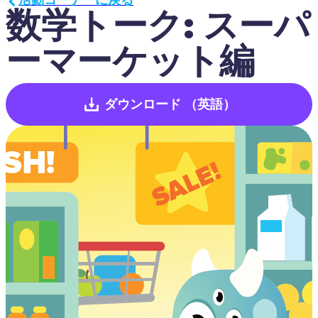
数学トーク: スーパ
ーマーケット編
ダウンロード
（英語）