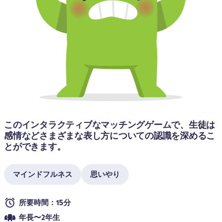
このインタラクティブなマッチングゲームで、生徒は
感情などさまざまな表し方についての認識を深めるこ
とができます。
マインドフルネス
思いやり
所要時間：15分
年長〜2年生