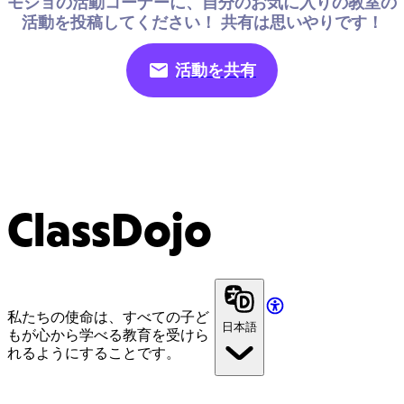
モジョの活動コーナーに、自分のお気に入りの教室の
活動を投稿してください！ 共有は思いやりです！
活動を共有
ClassDojo
私たちの使命は、すべての子ど
日本語
もが心から学べる教育を受けら
れるようにすることです。