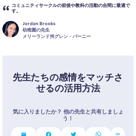
コミュニティサークルの前後や教科の活動の合間に最適で
す。
Jordan Brooks
幼稚園の先生
メリーランド州グレン・バーニー
先生たちの感情をマッチさ
せるの活用方法
気に入りましたか？ 他の先生と共有しましょ
う！