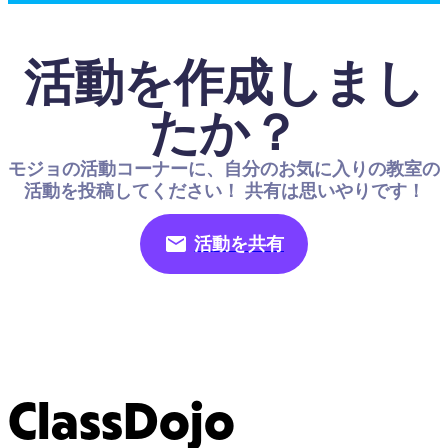
活動を作成しまし
たか？
モジョの活動コーナーに、自分のお気に入りの教室の
活動を投稿してください！ 共有は思いやりです！
活動を共有
ClassDojo