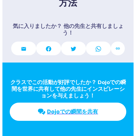
方法
気に入りましたか？ 他の先生と共有しましょ
う！
クラスでこの活動が好評でしたか？ Dojoでの瞬
間を世界に共有して他の先生にインスピレーシ
ョンを与えましょう！
Dojoでの瞬間を共有