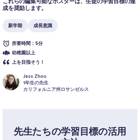
これらの編集可能なポスターは、生徒の学習目標の達
成を奨励します。
新学期
成長意識
所要時間：5分
幼稚園以上
上を目指そう！
Jess Zhou
1年生の先生
カリフォルニア州ロサンゼルス
先生たちの学習目標の活用