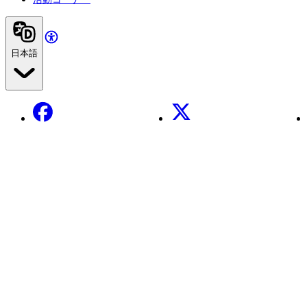
日本語
Facebook
X