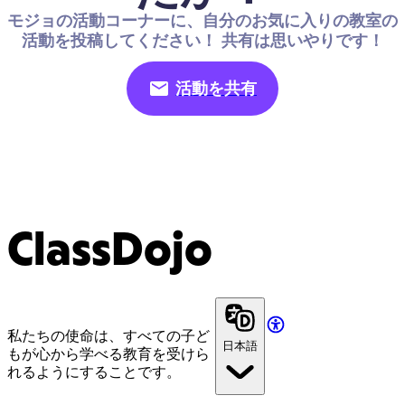
モジョの活動コーナーに、自分のお気に入りの教室の
活動を投稿してください！ 共有は思いやりです！
活動を共有
ClassDojo
私たちの使命は、すべての子ど
日本語
もが心から学べる教育を受けら
れるようにすることです。