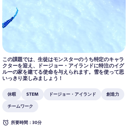
この課題では、生徒はモンスターのうち特定のキャラ
クターを迎え、ドージョー・アイランドに特注のイグ
ルーの家を建てる使命を与えられます。雪を使って思
いっきり楽しみましょう！ 
休暇
STEM
ドージョー・アイランド
創造力
チームワーク
所要時間：30分