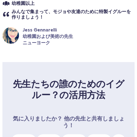
幼稚園以上
みんなで集まって、モジョや友達のために特製イグルーを
作りましょう！
Jess Gennarelli
幼稚園および美術の先生
ニューヨーク
先生たちの誰のためのイグ
ルー？の活用方法
気に入りましたか？ 他の先生と共有しましょ
う！