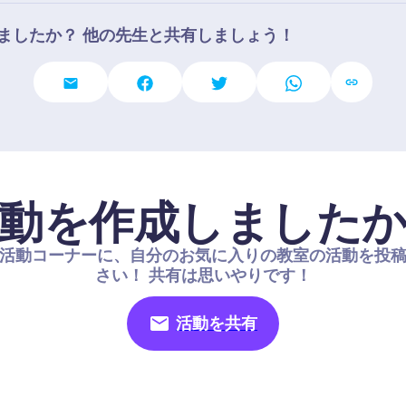
ましたか？ 他の先生と共有しましょう！
動を作成しました
活動コーナーに、自分のお気に入りの教室の活動を投
さい！ 共有は思いやりです！
活動を共有