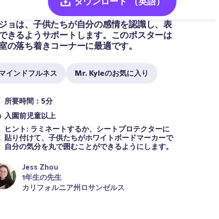
ダウンロード
（英語）
ジョは、子供たちが自分の感情を認識し、表
できるようサポートします。このポスターは
室の落ち着きコーナーに最適です。
マインドフルネス
Mr. Kyleのお気に入り
所要時間：5分
入園前児童以上
ヒント: ラミネートするか、シートプロテクターに
貼り付けて、子供たちがホワイトボードマーカーで
自分の気分を丸で囲むことができるようにします。
Jess Zhou
1年生の先生
カリフォルニア州ロサンゼルス