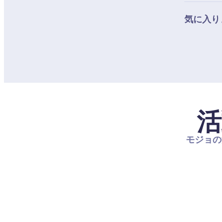
気に入り
活
モジョの