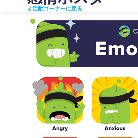
活動コーナーに戻る