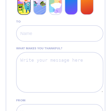
TO
WHAT MAKES YOU THANKFUL?
FROM