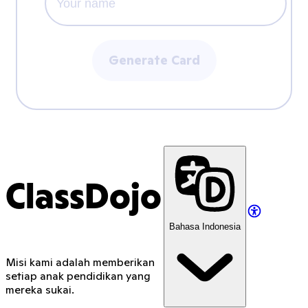
Generate Card
ClassDojo
Bahasa Indonesia
Misi kami adalah memberikan
setiap anak pendidikan yang
mereka sukai.