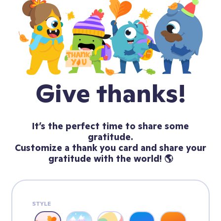
Give thanks!
It’s the perfect time to share some
gratitude.
Customize a thank you card and share your
gratitude with the world! 🌎
STYLE