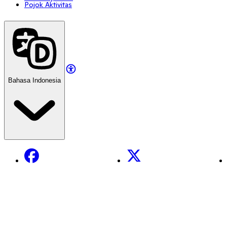
Pojok Aktivitas
Bahasa Indonesia
Facebook
X