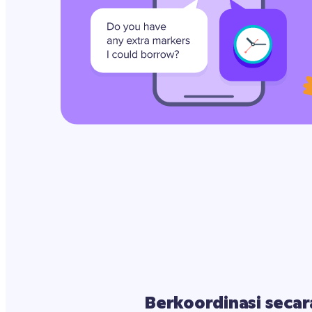
Berkoordinasi secara