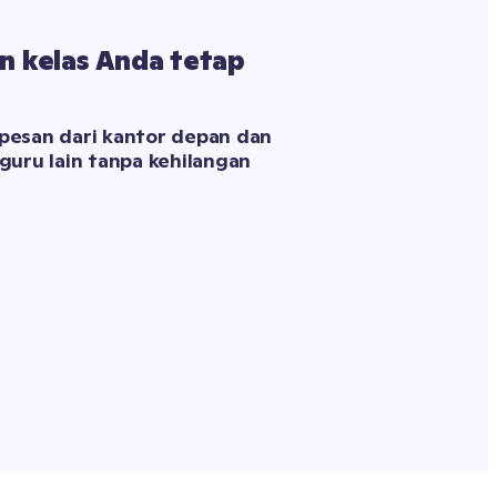
n kelas Anda tetap 
pesan dari kantor depan dan 
guru lain tanpa kehilangan 