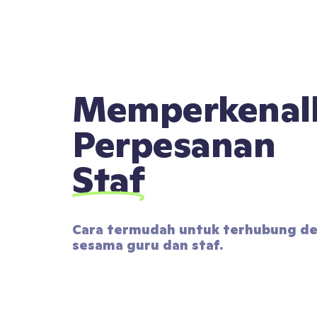
Memperkenal
Perpesanan
Staf
Cara termudah untuk terhubung de
sesama guru dan staf.