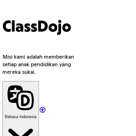
ClassDojo
Misi kami adalah memberikan
setiap anak pendidikan yang
mereka sukai.
Bahasa Indonesia