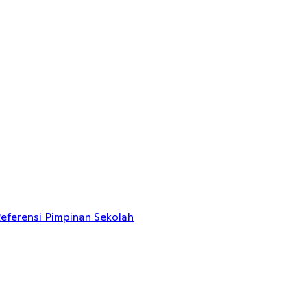
eferensi Pimpinan Sekolah