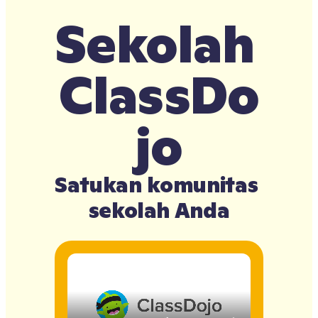
Sekolah 
ClassDo
jo
Satukan komunitas 
sekolah Anda