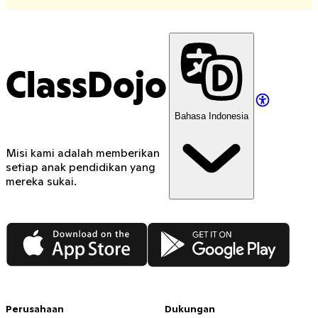
ClassDojo
Bahasa Indonesia
Misi kami adalah memberikan
setiap anak pendidikan yang
mereka sukai.
App Store
Google Play
Perusahaan
Dukungan