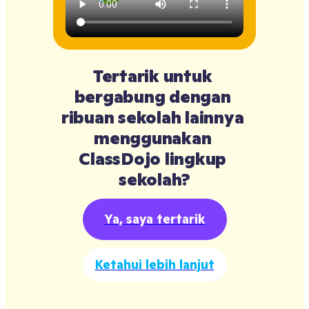
Tertarik untuk 
bergabung dengan 
ribuan sekolah lainnya 
menggunakan 
ClassDojo lingkup 
sekolah?
Ya, saya tertarik
Ketahui lebih lanjut