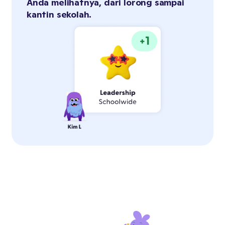
Anda melihatnya, dari lorong sampai
kantin sekolah.