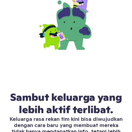
Sambut keluarga yang
lebih aktif terlibat.
Keluarga rasa rekan tim kini bisa diwujudkan
dengan cara baru yang membuat mereka
tidak hanya mendapatkan info, tetapi lebih