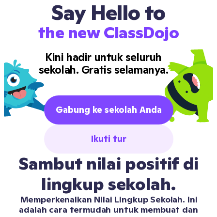
Say Hello to
the new ClassDojo
Kini hadir untuk seluruh
sekolah. Gratis selamanya.
Gabung ke sekolah Anda
Ikuti tur
Sambut nilai positif di
lingkup sekolah.
Memperkenalkan Nilai Lingkup Sekolah. Ini
adalah cara termudah untuk membuat dan