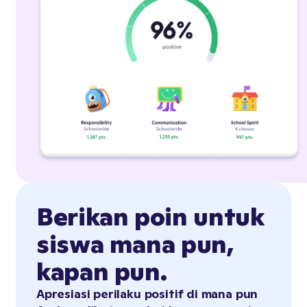
Berikan poin untuk
siswa mana pun,
kapan pun.
Apresiasi perilaku positif di mana pun