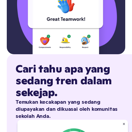
Cari tahu apa yang
sedang tren dalam
sekejap.
Temukan kecakapan yang sedang
diupayakan dan dikuasai oleh komunitas
sekolah Anda.