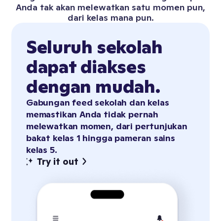
Anda tak akan melewatkan satu momen pun,
dari kelas mana pun.
Seluruh sekolah
dapat diakses
dengan mudah.
Gabungan feed sekolah dan kelas
memastikan Anda tidak pernah
melewatkan momen, dari pertunjukan
bakat kelas 1 hingga pameran sains
kelas 5.
Try it out