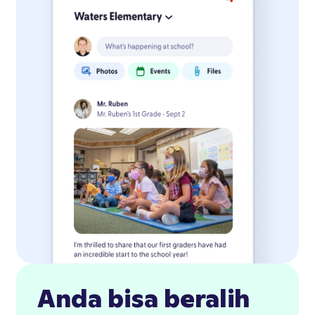
Anda bisa beralih