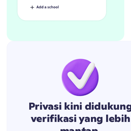
Privasi kini didukun
verifikasi yang lebih
mantap.