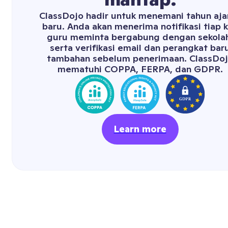
ClassDojo hadir untuk menemani tahun aja
baru. Anda akan menerima notifikasi tiap k
guru meminta bergabung dengan sekola
serta verifikasi email dan perangkat bar
tambahan sebelum penerimaan. ClassDo
mematuhi COPPA, FERPA, dan GDPR.
Learn more