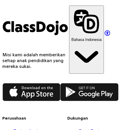
ClassDojo
Bahasa Indonesia
Misi kami adalah memberikan
setiap anak pendidikan yang
mereka sukai.
App Store
Google Play
Perusahaan
Dukungan