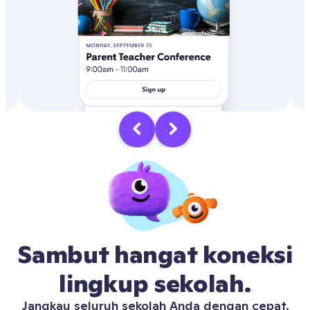
Sambut hangat koneksi
lingkup sekolah.
Jangkau seluruh sekolah Anda dengan cepat.