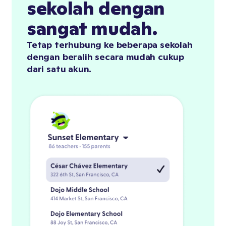
sekolah dengan
sangat mudah.
Tetap terhubung ke beberapa sekolah
dengan beralih secara mudah cukup
dari satu akun.