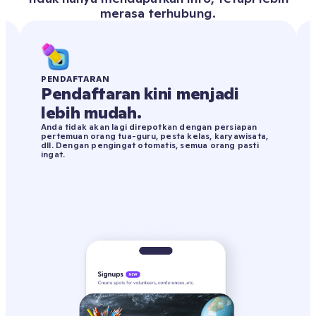
merasa terhubung.
PENDAFTARAN
Pendaftaran kini menjadi
lebih mudah.
Anda tidak akan lagi direpotkan dengan persiapan
pertemuan orang tua-guru, pesta kelas, karyawisata,
dll. Dengan pengingat otomatis, semua orang pasti
ingat.