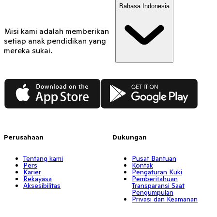
Bahasa Indonesia
Misi kami adalah memberikan
setiap anak pendidikan yang
mereka sukai.
App Store
Google Play
Perusahaan
Dukungan
Tentang kami
Pusat Bantuan
Pers
Kontak
Karier
Pengaturan Kuki
Rekayasa
Pemberitahuan
Aksesibilitas
Transparansi Saat
Pengumpulan
Privasi dan Keamanan