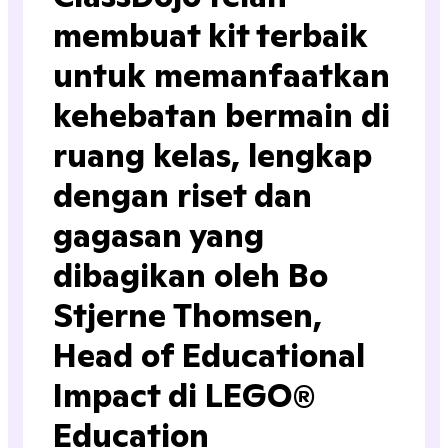
membuat kit terbaik
untuk memanfaatkan
kehebatan bermain di
ruang kelas, lengkap
dengan riset dan
gagasan yang
dibagikan oleh Bo
Stjerne Thomsen,
Head of Educational
Impact di LEGO®
Education