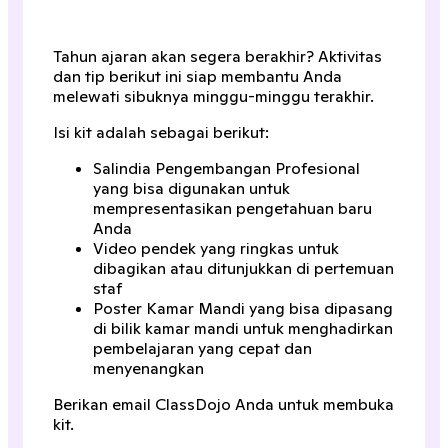
Tahun ajaran akan segera berakhir? Aktivitas
dan tip berikut ini siap membantu Anda
melewati sibuknya minggu-minggu terakhir.
Isi kit adalah sebagai berikut:
Salindia Pengembangan Profesional
yang bisa digunakan untuk
mempresentasikan pengetahuan baru
Anda
Video pendek yang ringkas untuk
dibagikan atau ditunjukkan di pertemuan
staf
Poster Kamar Mandi yang bisa dipasang
di bilik kamar mandi untuk menghadirkan
pembelajaran yang cepat dan
menyenangkan
Berikan email ClassDojo Anda untuk membuka
kit.