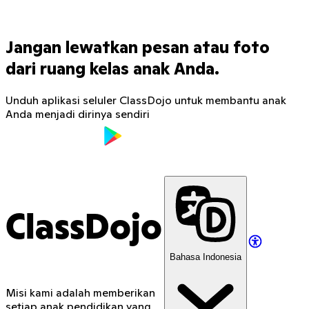
Jangan lewatkan pesan atau foto
dari ruang kelas anak Anda.
Unduh aplikasi seluler ClassDojo untuk membantu anak
Anda menjadi dirinya sendiri
ClassDojo
Bahasa Indonesia
Misi kami adalah memberikan
setiap anak pendidikan yang