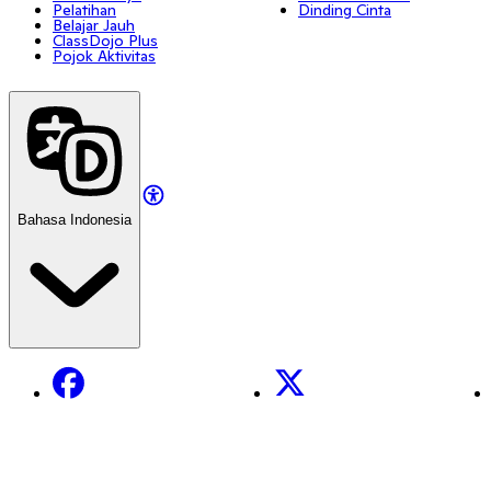
Pelatihan
Dinding Cinta
Belajar Jauh
ClassDojo Plus
Pojok Aktivitas
Bahasa Indonesia
Facebook
X