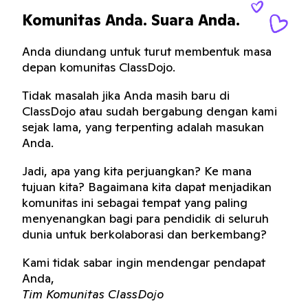
Komunitas Anda. Suara Anda.
Anda diundang untuk turut membentuk masa
depan komunitas ClassDojo.
Tidak masalah jika Anda masih baru di
ClassDojo atau sudah bergabung dengan kami
sejak lama, yang terpenting adalah masukan
Anda.
Jadi, apa yang kita perjuangkan? Ke mana
tujuan kita? Bagaimana kita dapat menjadikan
komunitas ini sebagai tempat yang paling
menyenangkan bagi para pendidik di seluruh
dunia untuk berkolaborasi dan berkembang?
Kami tidak sabar ingin mendengar pendapat
Anda,
Tim Komunitas ClassDojo