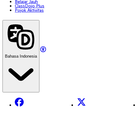
Belajar Jauh
ClassDojo Plus
Pojok Aktivitas
Bahasa Indonesia
Facebook
X