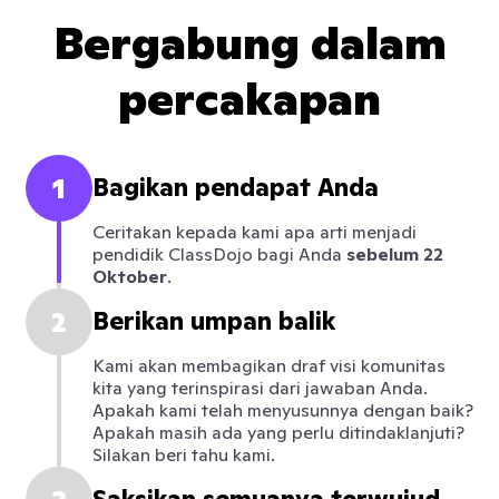
Bergabung dalam
percakapan
1
Bagikan pendapat Anda
Ceritakan kepada kami apa arti menjadi
pendidik ClassDojo bagi Anda
sebelum 22
Oktober
.
2
Berikan umpan balik
Kami akan membagikan draf visi komunitas
kita yang terinspirasi dari jawaban Anda.
Apakah kami telah menyusunnya dengan baik?
Apakah masih ada yang perlu ditindaklanjuti?
Silakan beri tahu kami.