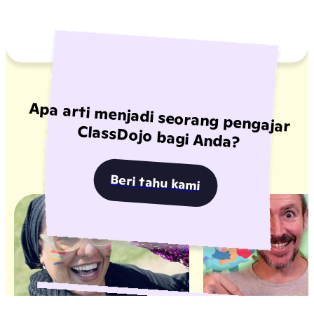
Apa arti menjadi seorang pengajar
ClassDojo bagi Anda?
Beri tahu kami