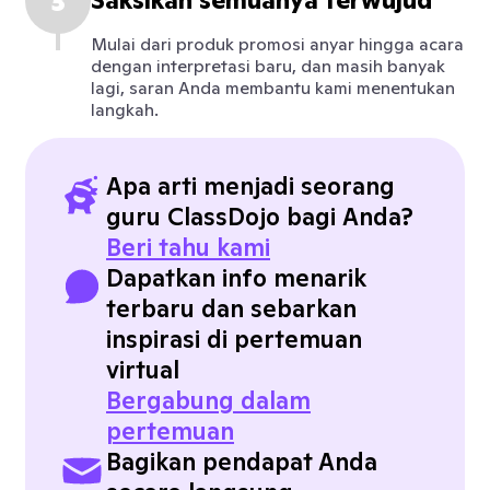
3
Saksikan semuanya terwujud
Mulai dari produk promosi anyar hingga acara
dengan interpretasi baru, dan masih banyak
lagi, saran Anda membantu kami menentukan
langkah.
Apa arti menjadi seorang
guru ClassDojo bagi Anda?
Beri tahu kami
Dapatkan info menarik
terbaru dan sebarkan
inspirasi di pertemuan
virtual
Bergabung dalam
pertemuan
Bagikan pendapat Anda