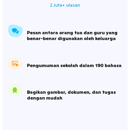
2 Juta+ ulasan
Pesan antara orang tua dan guru yang
benar-benar digunakan oleh keluarga
Pengumuman sekolah dalam 190 bahasa
Bagikan gambar, dokumen, dan tugas
dengan mudah