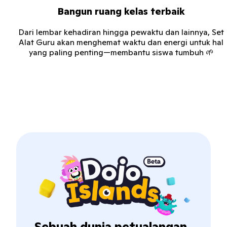
Bangun ruang kelas terbaik
Dari lembar kehadiran hingga pewaktu dan lainnya, Set
Alat Guru akan menghemat waktu dan energi untuk hal
yang paling penting—membantu siswa tumbuh 🌱
Sebuah dunia petualangan