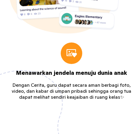
Menawarkan jendela menuju dunia anak
Dengan Cerita, guru dapat secara aman berbagi foto,
video, dan kabar di umpan pribadi sehingga orang tua
dapat melihat sendiri keajaiban di ruang kelas✨