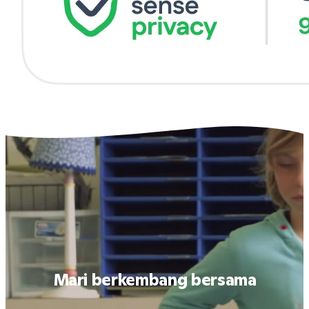
Mari berkembang bersama