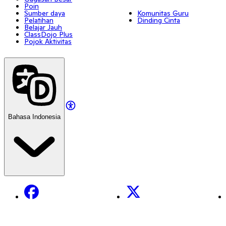
Poin
Sumber daya
Komunitas Guru
Pelatihan
Dinding Cinta
Belajar Jauh
ClassDojo Plus
Pojok Aktivitas
Bahasa Indonesia
Facebook
X