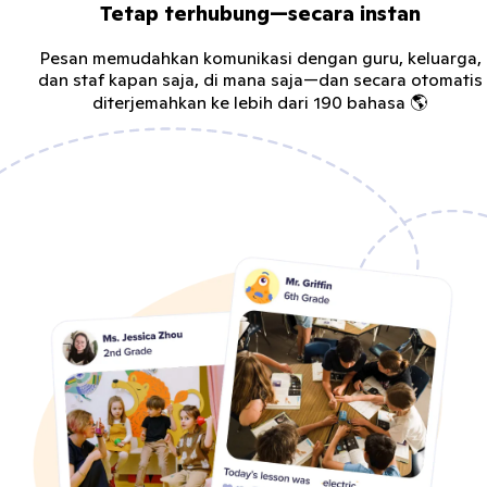
Tetap terhubung—secara instan
Pesan memudahkan komunikasi dengan guru, keluarga,
dan staf kapan saja, di mana saja—dan secara otomatis
diterjemahkan ke lebih dari 190 bahasa 🌎