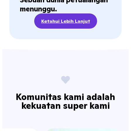
menunggu.
Ketahui Lebih Lanjut
Komunitas kami adalah
kekuatan super kami