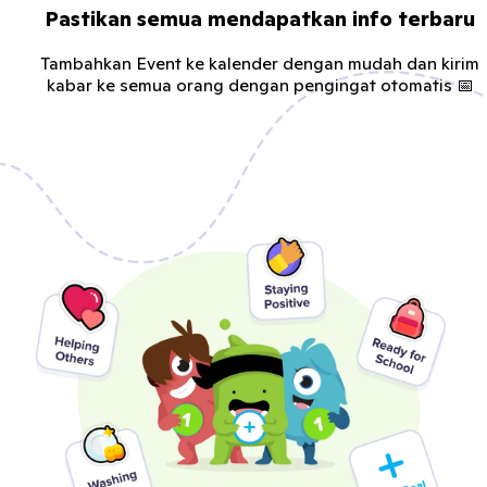
Pastikan semua mendapatkan info terbaru
Tambahkan Event ke kalender dengan mudah dan kirim
kabar ke semua orang dengan pengingat otomatis 📅