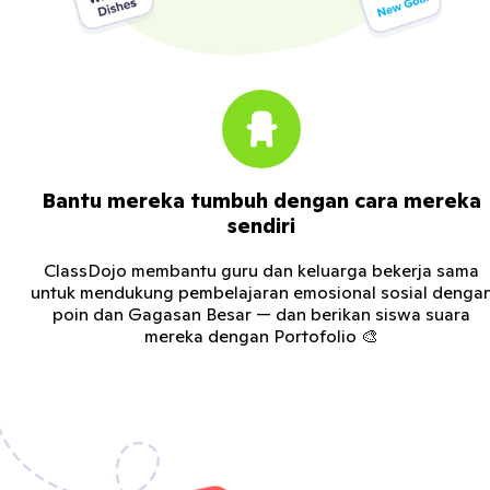
Bantu mereka tumbuh dengan cara mereka
sendiri
ClassDojo membantu guru dan keluarga bekerja sama
untuk mendukung pembelajaran emosional sosial denga
poin dan Gagasan Besar — dan berikan siswa suara
mereka dengan Portofolio 🎨