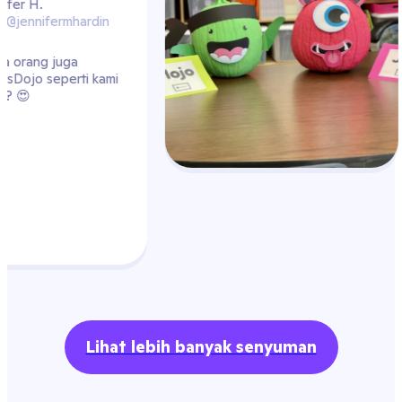
Lihat lebih banyak senyuman