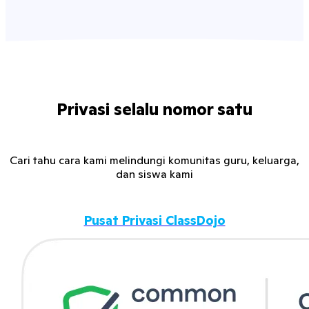
Privasi selalu nomor satu
Cari tahu cara kami melindungi komunitas guru, keluarga,
dan siswa kami
Pusat Privasi ClassDojo