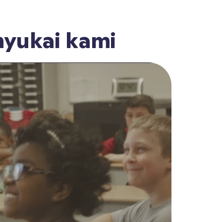
yukai kami