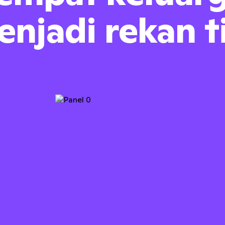
enjadi rekan t