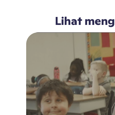
Lihat men