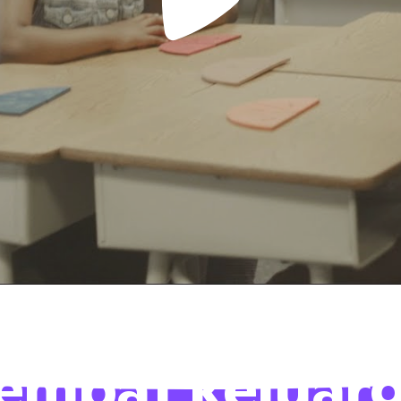
empat keluar