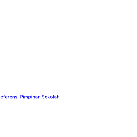
eferensi Pimpinan Sekolah