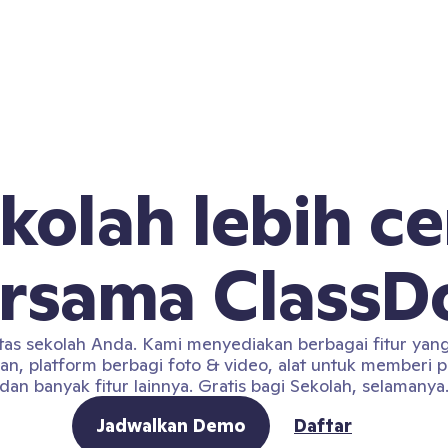
kolah lebih ce
rsama ClassD
as sekolah Anda. Kami menyediakan berbagai fitur yan
an, platform berbagi foto & video, alat untuk memberi p
dan banyak fitur lainnya. Gratis bagi Sekolah, selamanya
Jadwalkan Demo
Daftar