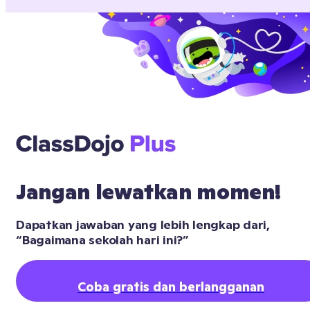
Jangan lewatkan momen!
Dapatkan jawaban yang lebih lengkap dari, 
“Bagaimana sekolah hari ini?”
Coba gratis dan berlangganan