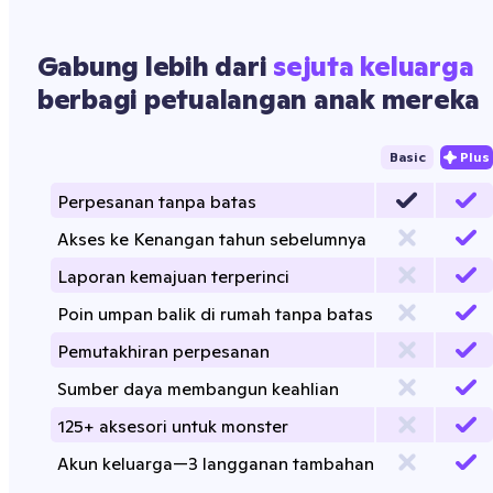
Gabung lebih dari
sejuta keluarga
berbagi petualangan anak mereka
Basic
Plus
Perpesanan tanpa batas
Akses ke Kenangan tahun sebelumnya
Laporan kemajuan terperinci
Poin umpan balik di rumah tanpa batas
Pemutakhiran perpesanan
Sumber daya membangun keahlian
125+ aksesori untuk monster
Akun keluarga—3 langganan tambahan