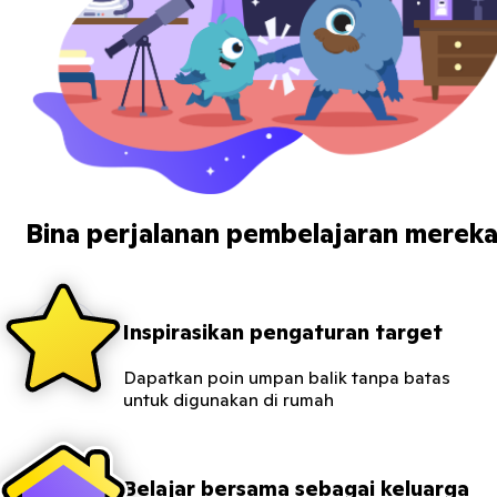
Bina perjalanan pembelajaran merek
Inspirasikan pengaturan target
Dapatkan poin umpan balik tanpa batas
untuk digunakan di rumah
Belajar bersama sebagai keluarga