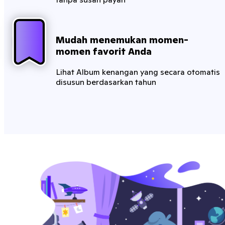
Mudah menemukan momen-
momen favorit Anda
Lihat Album kenangan yang secara otomatis
disusun berdasarkan tahun