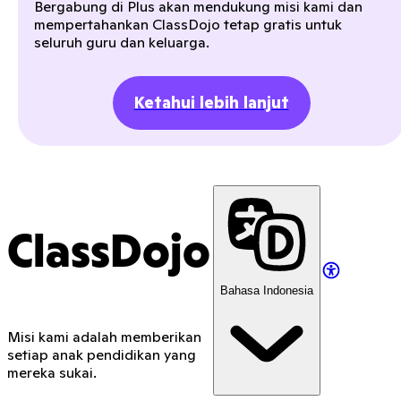
Bergabung di Plus akan mendukung misi kami dan
mempertahankan ClassDojo tetap gratis untuk
seluruh guru dan keluarga.
Ketahui lebih lanjut
ClassDojo
Bahasa Indonesia
Misi kami adalah memberikan
setiap anak pendidikan yang
mereka sukai.