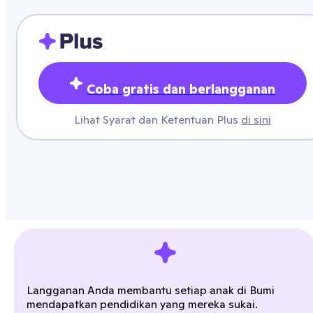
Coba gratis dan berlangganan
Lihat Syarat dan Ketentuan Plus
di sini
Langganan Anda membantu setiap anak di Bumi
mendapatkan pendidikan yang mereka sukai.