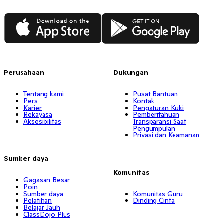
App Store
Google Play
Perusahaan
Dukungan
Tentang kami
Pusat Bantuan
Pers
Kontak
Karier
Pengaturan Kuki
Rekayasa
Pemberitahuan
Aksesibilitas
Transparansi Saat
Pengumpulan
Privasi dan Keamanan
Sumber daya
Komunitas
Gagasan Besar
Poin
Sumber daya
Komunitas Guru
Pelatihan
Dinding Cinta
Belajar Jauh
ClassDojo Plus