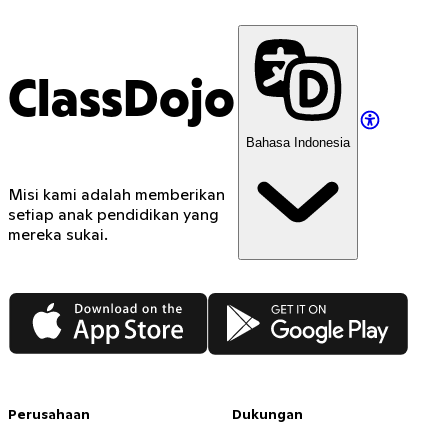
ClassDojo
Bahasa Indonesia
Misi kami adalah memberikan
setiap anak pendidikan yang
mereka sukai.
App Store
Google Play
Perusahaan
Dukungan