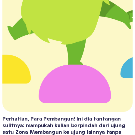
Perhatian, Para Pembangun! Ini dia tantangan 
sulitnya: mampukah kalian berpindah dari ujung 
satu Zona Membangun ke ujung lainnya tanpa 