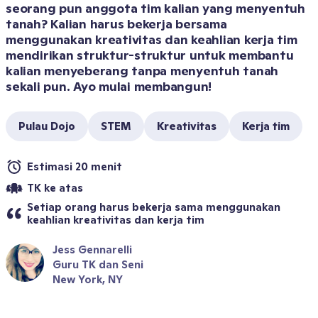
seorang pun anggota tim kalian yang menyentuh 
tanah? Kalian harus bekerja bersama 
menggunakan kreativitas dan keahlian kerja tim 
mendirikan struktur-struktur untuk membantu 
kalian menyeberang tanpa menyentuh tanah 
sekali pun. Ayo mulai membangun!
Pulau Dojo
STEM
Kreativitas
Kerja tim
Estimasi 20 menit
TK ke atas
Setiap orang harus bekerja sama menggunakan 
keahlian kreativitas dan kerja tim
Jess Gennarelli
Guru TK dan Seni
New York, NY