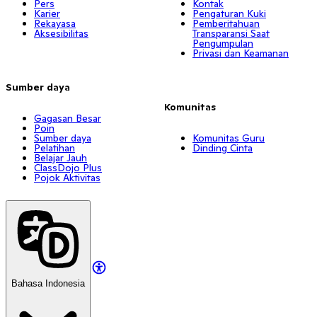
Pers
Kontak
Karier
Pengaturan Kuki
Rekayasa
Pemberitahuan
Aksesibilitas
Transparansi Saat
Pengumpulan
Privasi dan Keamanan
Sumber daya
Komunitas
Gagasan Besar
Poin
Sumber daya
Komunitas Guru
Pelatihan
Dinding Cinta
Belajar Jauh
ClassDojo Plus
Pojok Aktivitas
Bahasa Indonesia