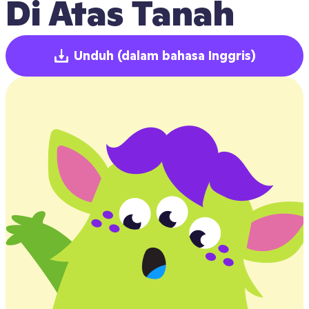
Di Atas Tanah
Unduh
(dalam bahasa Inggris)