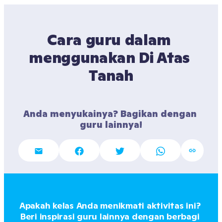
Cara guru dalam 
menggunakan Di Atas 
Tanah
Anda menyukainya? Bagikan dengan 
guru lainnya!
Apakah kelas Anda menikmati aktivitas ini? 
Beri inspirasi guru lainnya dengan berbagi 