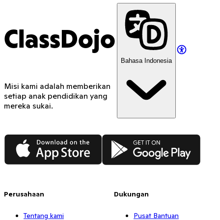
ClassDojo
Bahasa Indonesia
Misi kami adalah memberikan
setiap anak pendidikan yang
mereka sukai.
App Store
Google Play
Perusahaan
Dukungan
Tentang kami
Pusat Bantuan