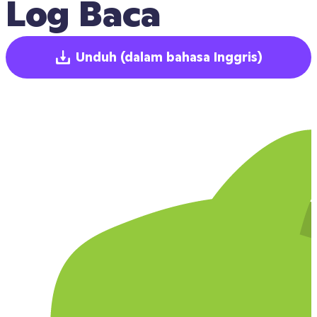
Log Baca
Unduh
(dalam bahasa Inggris)