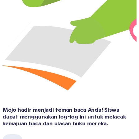
Mojo hadir menjadi teman baca Anda! Siswa 
dapat menggunakan log-log ini untuk melacak 
kemajuan baca dan ulasan buku mereka.