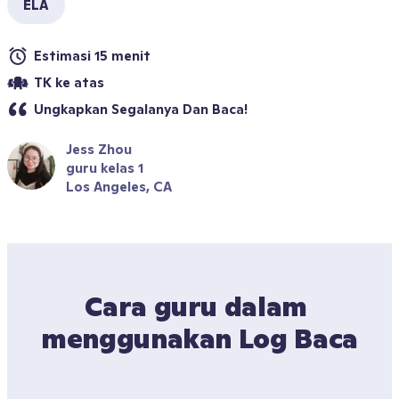
ELA
Estimasi 15 menit
TK ke atas
Ungkapkan Segalanya Dan Baca!
Jess Zhou
guru kelas 1
Los Angeles, CA
Cara guru dalam 
menggunakan Log Baca